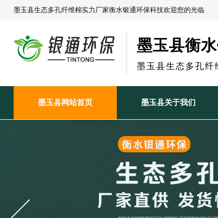
墨玉县生态多孔纤维棉实力厂家衡水银通环保科技欢迎您的光临
墨玉县衡水
墨玉县生态多孔纤
墨玉县网站首页
墨玉县关于我们