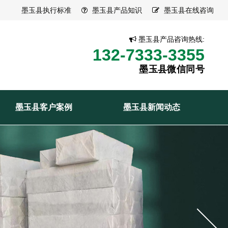
墨玉县执行标准
墨玉县产品知识
墨玉县在线咨询
墨玉县产品咨询热线:
132-7333-3355
墨玉县微信同号
墨玉县客户案例
墨玉县新闻动态