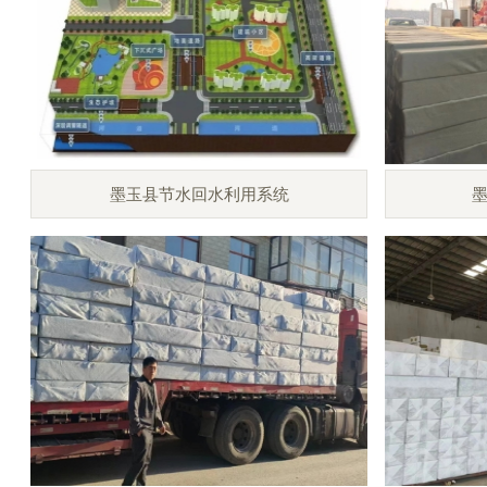
墨玉县节水回水利用系统