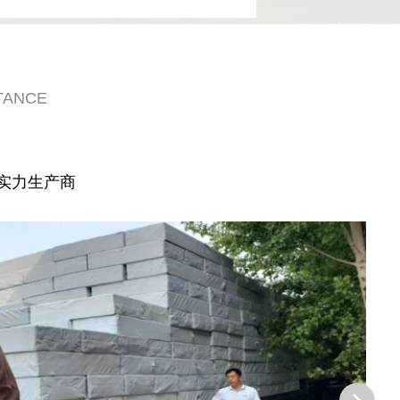
TANCE
实力生产商