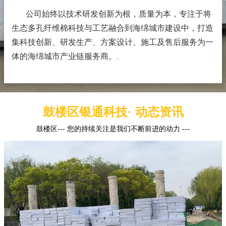
公司始终以技术研发创新为根，质量为本，专注于将
生态多孔纤维棉科技与工艺融合到海绵城市建设中，打造
集科技创新、研发生产、方案设计、施工及售后服务为一
体的海绵城市产业链服务商。
.
鼓楼区银通科技· 动态资讯
鼓楼区--- 您的持续关注是我们不断前进的动力 ---