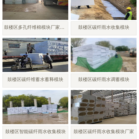
鼓楼区多孔纤维棉模块厂家直销
鼓楼区碳纤雨水收集模块
鼓楼区碳纤维蓄水蓄释模块
鼓楼区碳纤雨水调蓄模块
鼓楼区智能碳纤雨水收集模块
鼓楼区碳纤雨水收集模块厂家