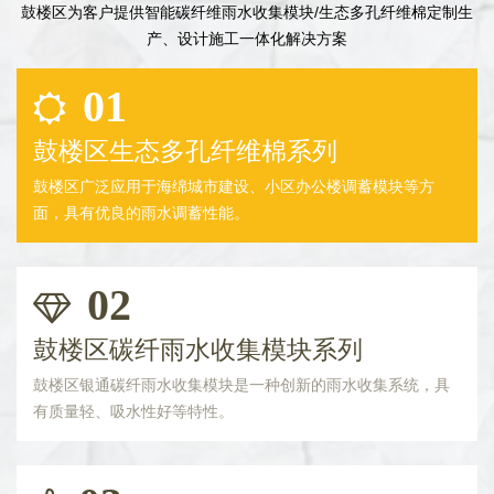
鼓楼区为客户提供智能碳纤维雨水收集模块/生态多孔纤维棉定制生
产、设计施工一体化解决方案
01
鼓楼区生态多孔纤维棉系列
鼓楼区广泛应用于海绵城市建设、小区办公楼调蓄模块等方
面，具有优良的雨水调蓄性能。
02
鼓楼区碳纤雨水收集模块系列
鼓楼区银通碳纤雨水收集模块是一种创新的雨水收集系统，具
有质量轻、吸水性好等特性。