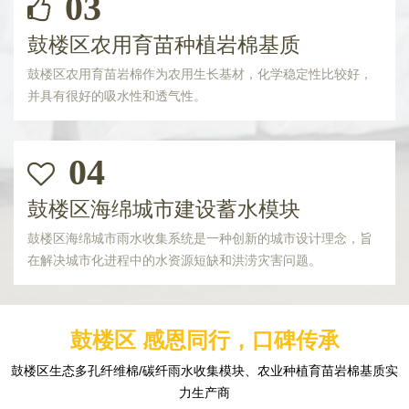
03
鼓楼区农用育苗种植岩棉基质
鼓楼区农用育苗岩棉作为农用生长基材，化学稳定性比较好，
并具有很好的吸水性和透气性。
04
鼓楼区海绵城市建设蓄水模块
鼓楼区海绵城市雨水收集系统是一种创新的城市设计理念，旨
在解决城市化进程中的水资源短缺和洪涝灾害问题。
鼓楼区 感恩同行，口碑传承
鼓楼区生态多孔纤维棉/碳纤雨水收集模块、农业种植育苗岩棉基质实
力生产商