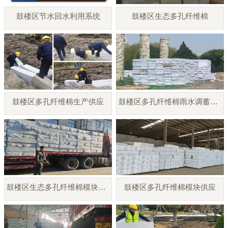
鼓楼区节水回水利用系统
鼓楼区生态多孔纤维棉
鼓楼区多孔纤维棉生产供应
鼓楼区多孔纤维棉雨水调蓄模块
鼓楼区生态多孔纤维棉模块厂家
鼓楼区多孔纤维棉模块供应