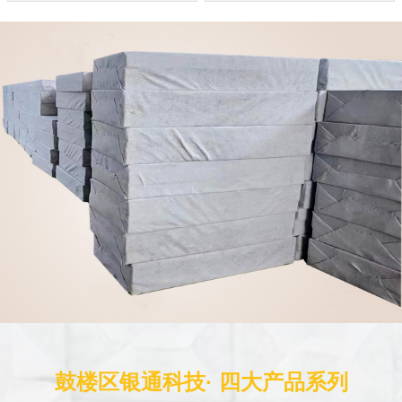
鼓楼区银通科技· 四大产品系列