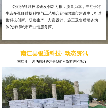
公司始终以技术研发创新为根，质量为本，专注于将
生态多孔纤维棉科技与工艺融合到海绵城市建设中，打造
集科技创新、研发生产、方案设计、施工及售后服务为一
体的海绵城市产业链服务商。
.
南江县银通科技· 动态资讯
南江县--- 您的持续关注是我们不断前进的动力 ---