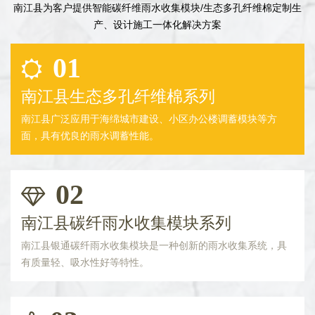
南江县为客户提供智能碳纤维雨水收集模块/生态多孔纤维棉定制生
产、设计施工一体化解决方案
01
南江县生态多孔纤维棉系列
南江县广泛应用于海绵城市建设、小区办公楼调蓄模块等方
面，具有优良的雨水调蓄性能。
02
南江县碳纤雨水收集模块系列
南江县银通碳纤雨水收集模块是一种创新的雨水收集系统，具
有质量轻、吸水性好等特性。