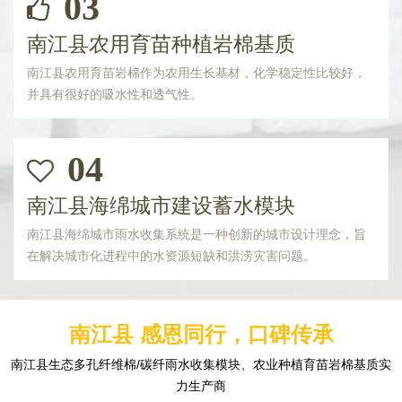
03
南江县农用育苗种植岩棉基质
南江县农用育苗岩棉作为农用生长基材，化学稳定性比较好，
并具有很好的吸水性和透气性。
04
南江县海绵城市建设蓄水模块
南江县海绵城市雨水收集系统是一种创新的城市设计理念，旨
在解决城市化进程中的水资源短缺和洪涝灾害问题。
南江县 感恩同行，口碑传承
南江县生态多孔纤维棉/碳纤雨水收集模块、农业种植育苗岩棉基质实
力生产商