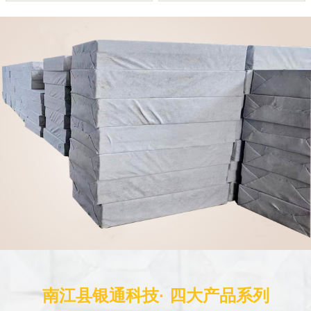
南江县银通科技· 四大产品系列