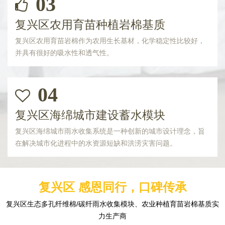
03
复兴区农用育苗种植岩棉基质
复兴区农用育苗岩棉作为农用生长基材，化学稳定性比较好，
并具有很好的吸水性和透气性。
04
复兴区海绵城市建设蓄水模块
复兴区海绵城市雨水收集系统是一种创新的城市设计理念，旨
在解决城市化进程中的水资源短缺和洪涝灾害问题。
复兴区 感恩同行，口碑传承
复兴区生态多孔纤维棉/碳纤雨水收集模块、农业种植育苗岩棉基质实
力生产商