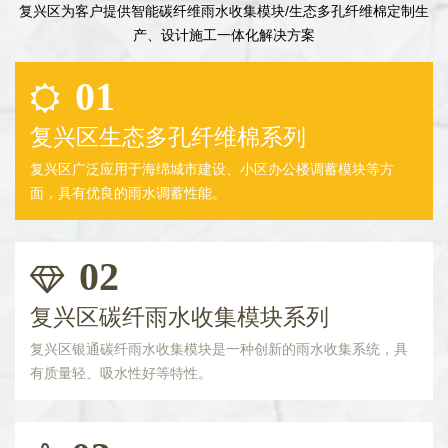
复兴区为客户提供智能碳纤维雨水收集模块/生态多孔纤维棉定制生
产、设计施工一体化解决方案
01
复兴区生态多孔纤维棉系列
复兴区广泛应用于海绵城市建设、小区办公楼调蓄模块等方
面，具有优良的雨水调蓄性能。
02
复兴区碳纤雨水收集模块系列
复兴区银通碳纤雨水收集模块是一种创新的雨水收集系统，具
有质量轻、吸水性好等特性。