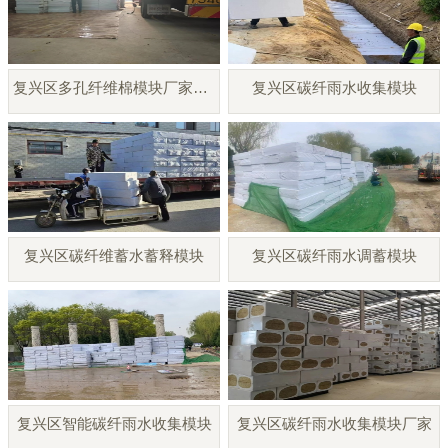
复兴区多孔纤维棉模块厂家直销
复兴区碳纤雨水收集模块
复兴区碳纤维蓄水蓄释模块
复兴区碳纤雨水调蓄模块
复兴区智能碳纤雨水收集模块
复兴区碳纤雨水收集模块厂家