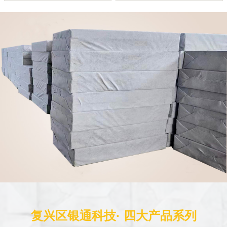
复兴区银通科技· 四大产品系列