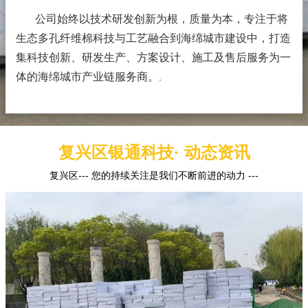
公司始终以技术研发创新为根，质量为本，专注于将
生态多孔纤维棉科技与工艺融合到海绵城市建设中，打造
集科技创新、研发生产、方案设计、施工及售后服务为一
体的海绵城市产业链服务商。
.
复兴区银通科技· 动态资讯
复兴区--- 您的持续关注是我们不断前进的动力 ---