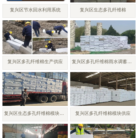
复兴区节水回水利用系统
复兴区生态多孔纤维棉
复兴区多孔纤维棉生产供应
复兴区多孔纤维棉雨水调蓄模块
复兴区生态多孔纤维棉模块厂家
复兴区多孔纤维棉模块供应