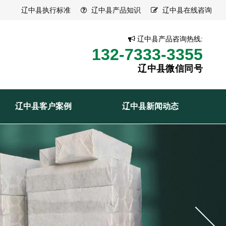
辽中县执行标准
辽中县产品知识
辽中县在线咨询
辽中县产品咨询热线:
132-7333-3355
辽中县微信同号
辽中县客户案例
辽中县新闻动态