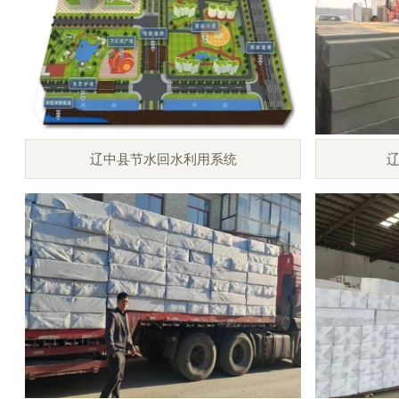
辽中县节水回水利用系统