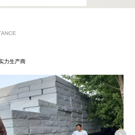
TANCE
实力生产商