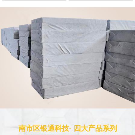
南市区银通科技· 四大产品系列