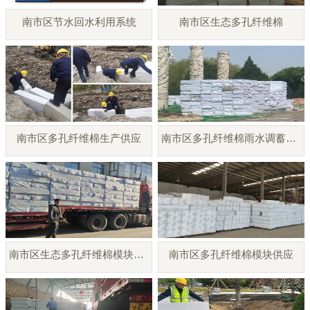
南市区节水回水利用系统
南市区生态多孔纤维棉
南市区多孔纤维棉生产供应
南市区多孔纤维棉雨水调蓄模块
南市区生态多孔纤维棉模块厂家
南市区多孔纤维棉模块供应