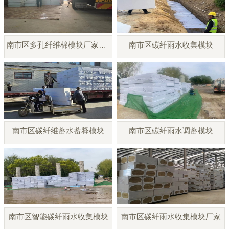
南市区多孔纤维棉模块厂家直销
南市区碳纤雨水收集模块
南市区碳纤维蓄水蓄释模块
南市区碳纤雨水调蓄模块
南市区智能碳纤雨水收集模块
南市区碳纤雨水收集模块厂家