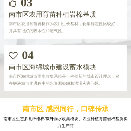
03
南市区农用育苗种植岩棉基质
南市区农用育苗岩棉作为农用生长基材，化学稳定性比较好，
并具有很好的吸水性和透气性。
04
南市区海绵城市建设蓄水模块
南市区海绵城市雨水收集系统是一种创新的城市设计理念，旨
在解决城市化进程中的水资源短缺和洪涝灾害问题。
南市区 感恩同行，口碑传承
南市区生态多孔纤维棉/碳纤雨水收集模块、农业种植育苗岩棉基质实
力生产商