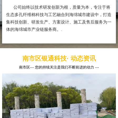
公司始终以技术研发创新为根，质量为本，专注于将
生态多孔纤维棉科技与工艺融合到海绵城市建设中，打造
集科技创新、研发生产、方案设计、施工及售后服务为一
体的海绵城市产业链服务商。
.
南市区银通科技· 动态资讯
南市区--- 您的持续关注是我们不断前进的动力 ---