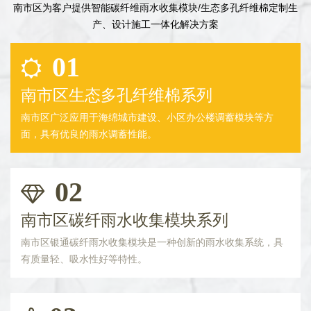
南市区为客户提供智能碳纤维雨水收集模块/生态多孔纤维棉定制生
产、设计施工一体化解决方案
01
南市区生态多孔纤维棉系列
南市区广泛应用于海绵城市建设、小区办公楼调蓄模块等方
面，具有优良的雨水调蓄性能。
02
南市区碳纤雨水收集模块系列
南市区银通碳纤雨水收集模块是一种创新的雨水收集系统，具
有质量轻、吸水性好等特性。