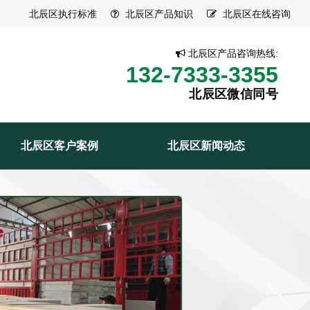
北辰区执行标准
北辰区产品知识
北辰区在线咨询
北辰区产品咨询热线:
132-7333-3355
北辰区微信同号
北辰区客户案例
北辰区新闻动态