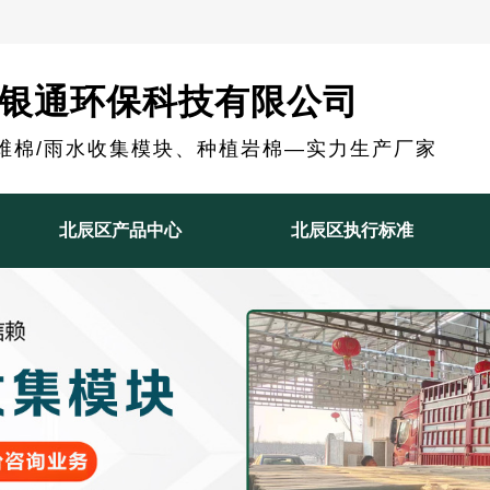
银通环保科技有限公司
维棉/雨水收集模块、种植岩棉—实力生产厂家
北辰区产品中心
北辰区执行标准