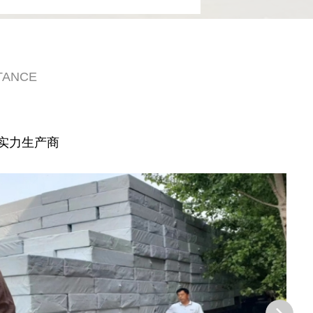
TANCE
实力生产商