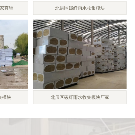
家直销
北辰区碳纤雨水收集模块
集模块
北辰区碳纤雨水收集模块厂家