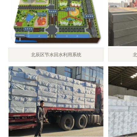
北辰区节水回水利用系统