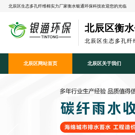
北辰区生态多孔纤维棉实力厂家衡水银通环保科技欢迎您的光临
北辰区衡水
北辰区生态多孔纤
北辰区网站首页
北辰区关于我们