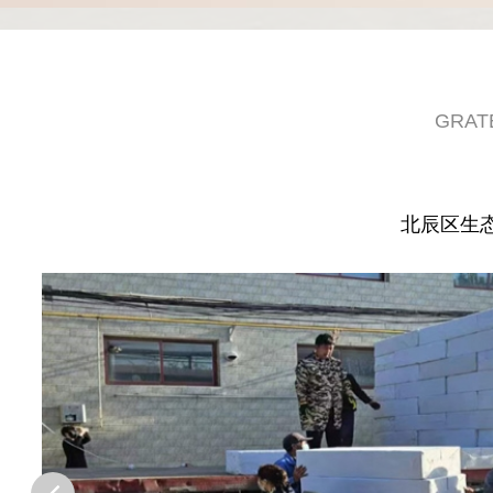
GRAT
北辰区生