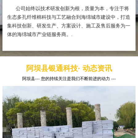
公司始终以技术研发创新为根，质量为本，专注于将
生态多孔纤维棉科技与工艺融合到海绵城市建设中，打造
集科技创新、研发生产、方案设计、施工及售后服务为一
体的海绵城市产业链服务商。
.
阿坝县银通科技· 动态资讯
阿坝县--- 您的持续关注是我们不断前进的动力 ---