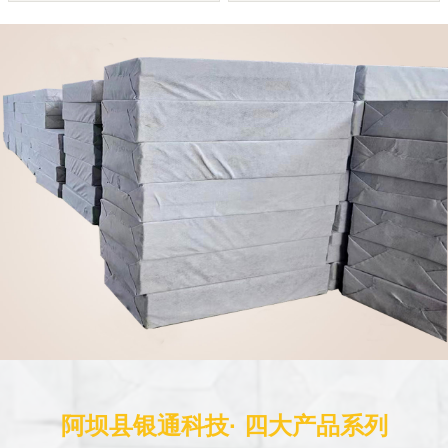
阿坝县银通科技· 四大产品系列