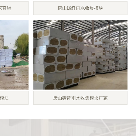
家直销
唐山碳纤雨水收集模块
模块
唐山碳纤雨水收集模块厂家