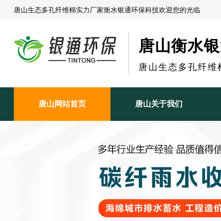
唐山生态多孔纤维棉实力厂家衡水银通环保科技欢迎您的光临
唐山衡水银
唐山生态多孔纤维
唐山网站首页
唐山关于我们