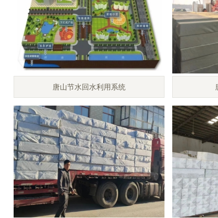
唐山节水回水利用系统