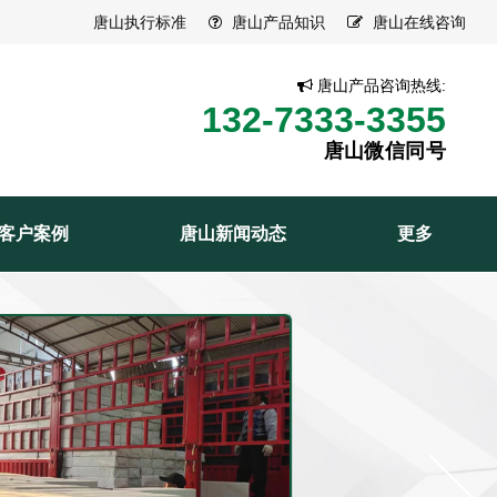
唐山执行标准
唐山产品知识
唐山在线咨询
唐山产品咨询热线:
132-7333-3355
唐山微信同号
客户案例
唐山新闻动态
更多