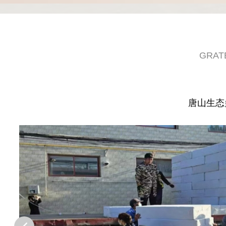
GRAT
唐山生态