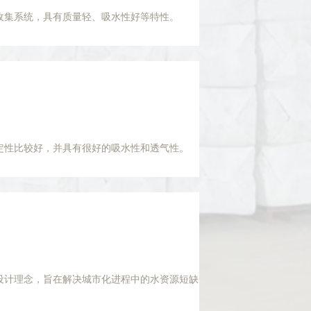
收集系统，具有质量轻、吸水性好等特性。
定性比较好，并具有很好的吸水性和透气性。
设计理念，旨在解决城市化进程中的水资源短缺