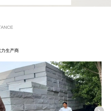
TANCE
实力生产商