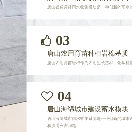
唐山银通碳纤雨水收集模块是一种创新的雨水
03
唐山农用育苗种植岩棉基质
唐山农用育苗岩棉作为农用生长基材，化学稳
04
唐山海绵城市建设蓄水模块
唐山海绵城市雨水收集系统是一种创新的城市
和洪涝灾害问题。