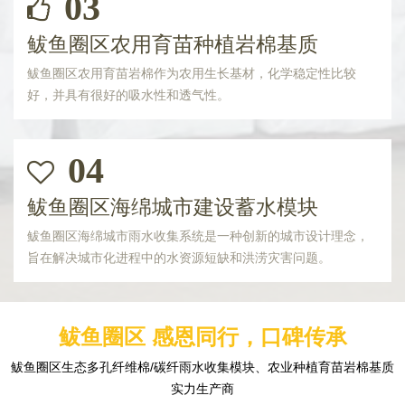
03
鲅鱼圈区农用育苗种植岩棉基质
鲅鱼圈区农用育苗岩棉作为农用生长基材，化学稳定性比较
好，并具有很好的吸水性和透气性。
04
鲅鱼圈区海绵城市建设蓄水模块
鲅鱼圈区海绵城市雨水收集系统是一种创新的城市设计理念，
旨在解决城市化进程中的水资源短缺和洪涝灾害问题。
鲅鱼圈区 感恩同行，口碑传承
鲅鱼圈区生态多孔纤维棉/碳纤雨水收集模块、农业种植育苗岩棉基质
实力生产商