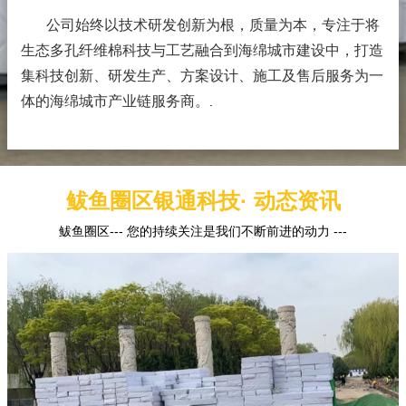
公司始终以技术研发创新为根，质量为本，专注于将
生态多孔纤维棉科技与工艺融合到海绵城市建设中，打造
集科技创新、研发生产、方案设计、施工及售后服务为一
体的海绵城市产业链服务商。
.
鲅鱼圈区银通科技· 动态资讯
鲅鱼圈区--- 您的持续关注是我们不断前进的动力 ---