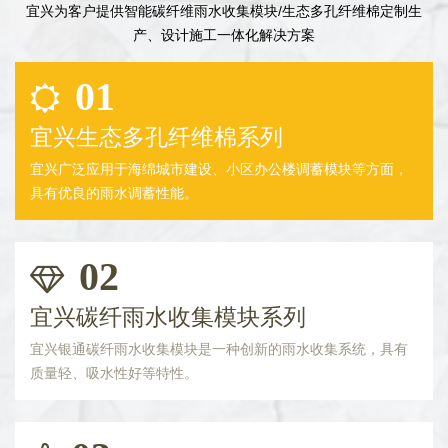
宜兴为客户提供智能碳纤维雨水收集模块/生态多孔纤维棉定制生
产、设计施工一体化解决方案
01
宜兴生态多孔纤维棉系列
宜兴广泛应用于海绵城市建设、小区办公楼调蓄模块等方面，
具有优良的雨水调蓄性能。
02
宜兴碳纤雨水收集模块系列
宜兴银通碳纤雨水收集模块是一种创新的雨水收集系统，具有
质量轻、吸水性好等特性。