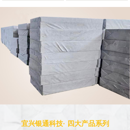
宜兴银通科技· 四大产品系列