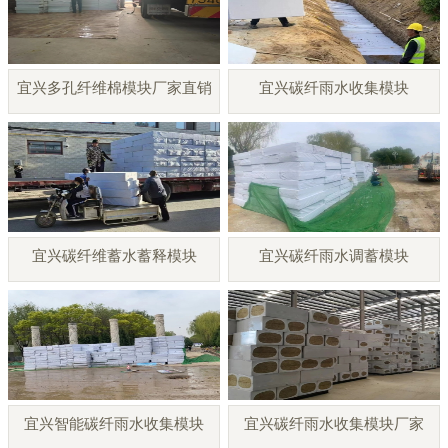
宜兴多孔纤维棉模块厂家直销
宜兴碳纤雨水收集模块
宜兴碳纤维蓄水蓄释模块
宜兴碳纤雨水调蓄模块
宜兴智能碳纤雨水收集模块
宜兴碳纤雨水收集模块厂家