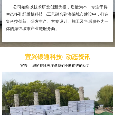
公司始终以技术研发创新为根，质量为本，专注于将
生态多孔纤维棉科技与工艺融合到海绵城市建设中，打造
集科技创新、研发生产、方案设计、施工及售后服务为一
体的海绵城市产业链服务商。
.
宜兴银通科技· 动态资讯
宜兴--- 您的持续关注是我们不断前进的动力 ---