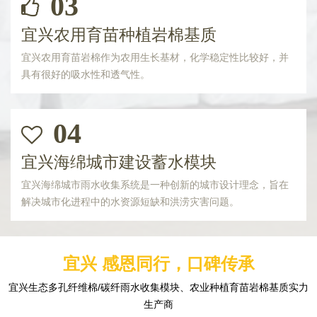
03
宜兴农用育苗种植岩棉基质
宜兴农用育苗岩棉作为农用生长基材，化学稳定性比较好，并
具有很好的吸水性和透气性。
04
宜兴海绵城市建设蓄水模块
宜兴海绵城市雨水收集系统是一种创新的城市设计理念，旨在
解决城市化进程中的水资源短缺和洪涝灾害问题。
宜兴 感恩同行，口碑传承
宜兴生态多孔纤维棉/碳纤雨水收集模块、农业种植育苗岩棉基质实力
生产商