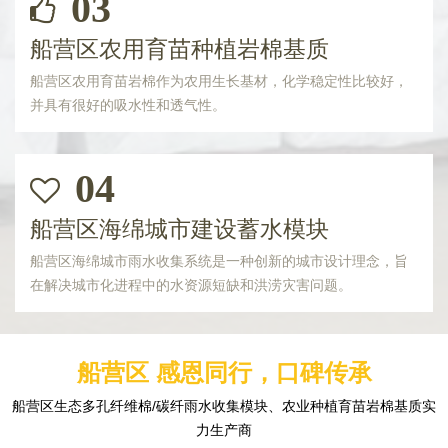
03
船营区农用育苗种植岩棉基质
船营区农用育苗岩棉作为农用生长基材，化学稳定性比较好，
并具有很好的吸水性和透气性。
04
船营区海绵城市建设蓄水模块
船营区海绵城市雨水收集系统是一种创新的城市设计理念，旨
在解决城市化进程中的水资源短缺和洪涝灾害问题。
船营区 感恩同行，口碑传承
船营区生态多孔纤维棉/碳纤雨水收集模块、农业种植育苗岩棉基质实
力生产商