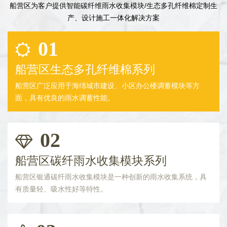
船营区为客户提供智能碳纤维雨水收集模块/生态多孔纤维棉定制生
产、设计施工一体化解决方案
01
船营区生态多孔纤维棉系列
船营区广泛应用于海绵城市建设、小区办公楼调蓄模块等方
面，具有优良的雨水调蓄性能。
02
船营区碳纤雨水收集模块系列
船营区银通碳纤雨水收集模块是一种创新的雨水收集系统，具
有质量轻、吸水性好等特性。