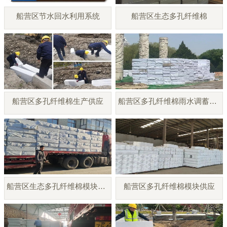
船营区节水回水利用系统
船营区生态多孔纤维棉
船营区多孔纤维棉生产供应
船营区多孔纤维棉雨水调蓄模块
船营区生态多孔纤维棉模块厂家
船营区多孔纤维棉模块供应