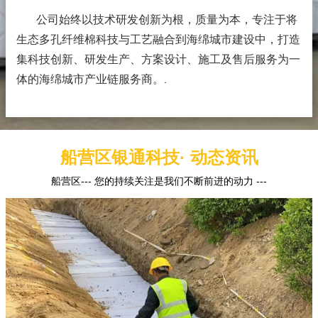
公司始终以技术研发创新为根，质量为本，专注于将
生态多孔纤维棉科技与工艺融合到海绵城市建设中，打造
集科技创新、研发生产、方案设计、施工及售后服务为一
体的海绵城市产业链服务商。
.
船营区银通科技· 动态资讯
船营区--- 您的持续关注是我们不断前进的动力 ---