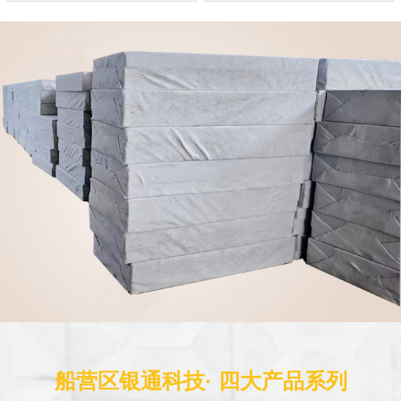
船营区银通科技· 四大产品系列