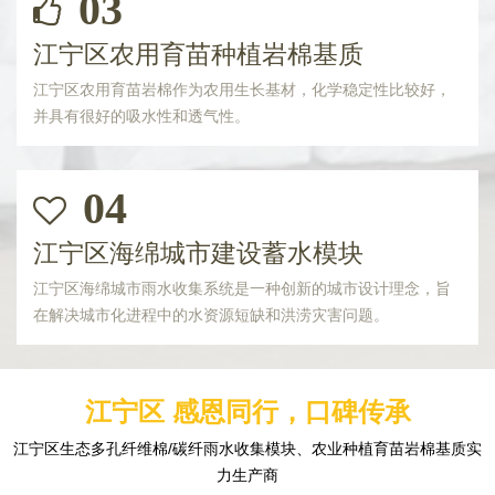
03
江宁区农用育苗种植岩棉基质
江宁区农用育苗岩棉作为农用生长基材，化学稳定性比较好，
并具有很好的吸水性和透气性。
04
江宁区海绵城市建设蓄水模块
江宁区海绵城市雨水收集系统是一种创新的城市设计理念，旨
在解决城市化进程中的水资源短缺和洪涝灾害问题。
江宁区 感恩同行，口碑传承
江宁区生态多孔纤维棉/碳纤雨水收集模块、农业种植育苗岩棉基质实
力生产商