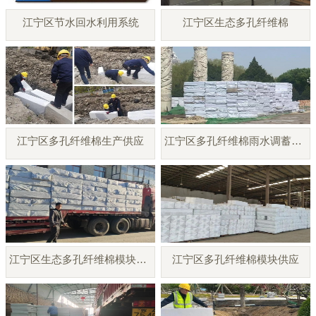
江宁区节水回水利用系统
江宁区生态多孔纤维棉
江宁区多孔纤维棉生产供应
江宁区多孔纤维棉雨水调蓄模块
江宁区生态多孔纤维棉模块厂家
江宁区多孔纤维棉模块供应