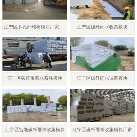
江宁区多孔纤维棉模块厂家直销
江宁区碳纤雨水收集模块
江宁区碳纤维蓄水蓄释模块
江宁区碳纤雨水调蓄模块
江宁区智能碳纤雨水收集模块
江宁区碳纤雨水收集模块厂家