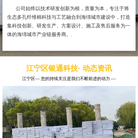
公司始终以技术研发创新为根，质量为本，专注于将
生态多孔纤维棉科技与工艺融合到海绵城市建设中，打造
集科技创新、研发生产、方案设计、施工及售后服务为一
体的海绵城市产业链服务商。
.
江宁区银通科技· 动态资讯
江宁区--- 您的持续关注是我们不断前进的动力 ---