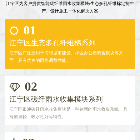
江宁区为客户提供智能碳纤维雨水收集模块/生态多孔纤维棉定制生
产、设计施工一体化解决方案
01
江宁区生态多孔纤维棉系列
江宁区广泛应用于海绵城市建设、小区办公楼调蓄模块等方
面，具有优良的雨水调蓄性能。
02
江宁区碳纤雨水收集模块系列
江宁区银通碳纤雨水收集模块是一种创新的雨水收集系统，具
有质量轻、吸水性好等特性。