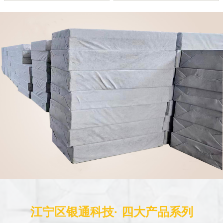
江宁区银通科技· 四大产品系列