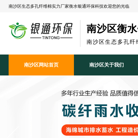
南沙区生态多孔纤维棉实力厂家衡水银通环保科技欢迎您的光临
南沙区衡水
南沙区生态多孔纤
南沙区网站首页
南沙区关于我们