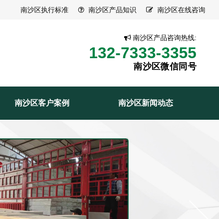
南沙区执行标准
南沙区产品知识
南沙区在线咨询
南沙区产品咨询热线:
132-7333-3355
南沙区微信同号
南沙区客户案例
南沙区新闻动态