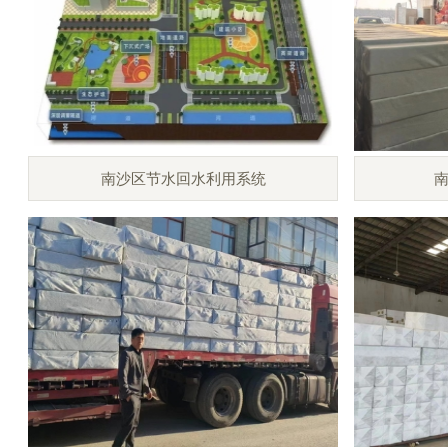
南沙区节水回水利用系统