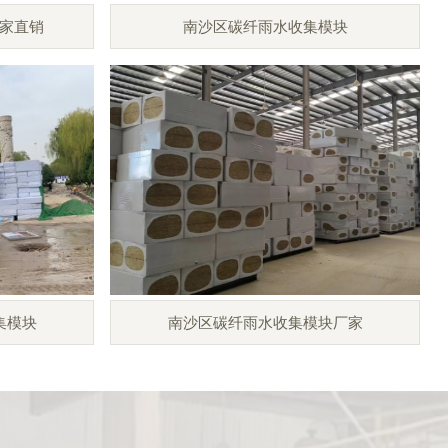
家直销
南沙区碳纤雨水收集模块
集模块
南沙区碳纤雨水收集模块厂家