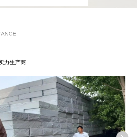
TANCE
实力生产商