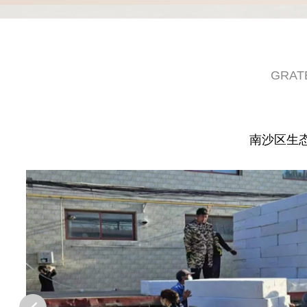
GRAT
南沙区生