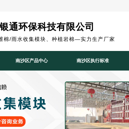
银通环保科技有限公司
维棉/雨水收集模块、种植岩棉—实力生产厂家
南沙区产品中心
南沙区执行标准