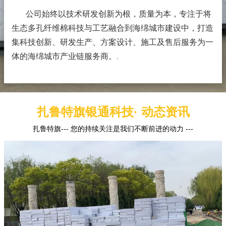
公司始终以技术研发创新为根，质量为本，专注于将
生态多孔纤维棉科技与工艺融合到海绵城市建设中，打造
集科技创新、研发生产、方案设计、施工及售后服务为一
体的海绵城市产业链服务商。
.
扎鲁特旗银通科技· 动态资讯
扎鲁特旗--- 您的持续关注是我们不断前进的动力 ---