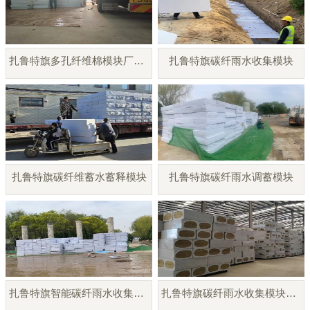
扎鲁特旗多孔纤维棉模块厂家直销
扎鲁特旗碳纤雨水收集模块
扎鲁特旗碳纤维蓄水蓄释模块
扎鲁特旗碳纤雨水调蓄模块
扎鲁特旗智能碳纤雨水收集模块
扎鲁特旗碳纤雨水收集模块厂家