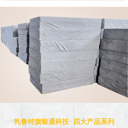
扎鲁特旗银通科技· 四大产品系列