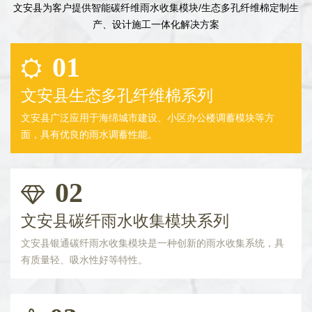
文安县为客户提供智能碳纤维雨水收集模块/生态多孔纤维棉定制生
产、设计施工一体化解决方案
01
文安县生态多孔纤维棉系列
文安县广泛应用于海绵城市建设、小区办公楼调蓄模块等方
面，具有优良的雨水调蓄性能。
02
文安县碳纤雨水收集模块系列
文安县银通碳纤雨水收集模块是一种创新的雨水收集系统，具
有质量轻、吸水性好等特性。