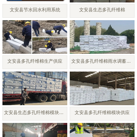
文安县节水回水利用系统
文安县生态多孔纤维棉
文安县多孔纤维棉生产供应
文安县多孔纤维棉雨水调蓄模块
文安县生态多孔纤维棉模块厂家
文安县多孔纤维棉模块供应