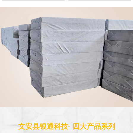
文安县银通科技· 四大产品系列