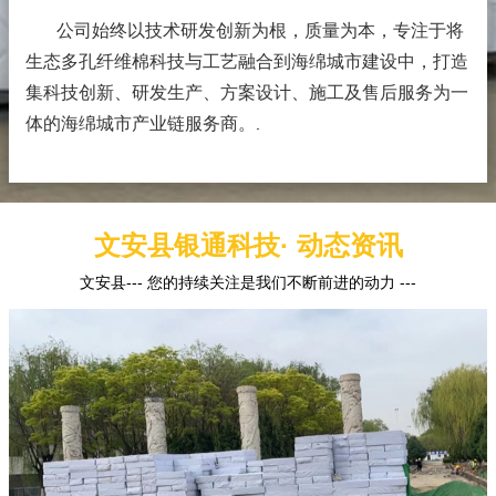
公司始终以技术研发创新为根，质量为本，专注于将
生态多孔纤维棉科技与工艺融合到海绵城市建设中，打造
集科技创新、研发生产、方案设计、施工及售后服务为一
体的海绵城市产业链服务商。
.
文安县银通科技· 动态资讯
文安县--- 您的持续关注是我们不断前进的动力 ---