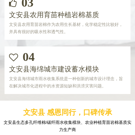
03
文安县农用育苗种植岩棉基质
文安县农用育苗岩棉作为农用生长基材，化学稳定性比较好，
并具有很好的吸水性和透气性。
04
文安县海绵城市建设蓄水模块
文安县海绵城市雨水收集系统是一种创新的城市设计理念，旨
在解决城市化进程中的水资源短缺和洪涝灾害问题。
文安县 感恩同行，口碑传承
文安县生态多孔纤维棉/碳纤雨水收集模块、农业种植育苗岩棉基质实
力生产商