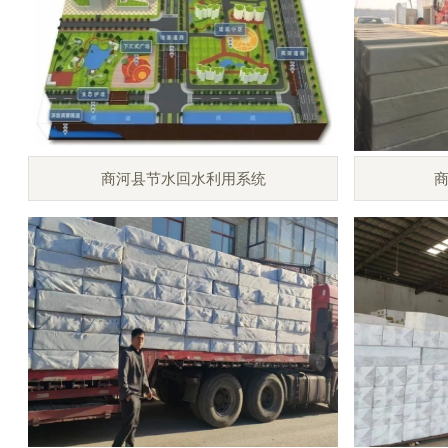
商河县节水回水利用系统