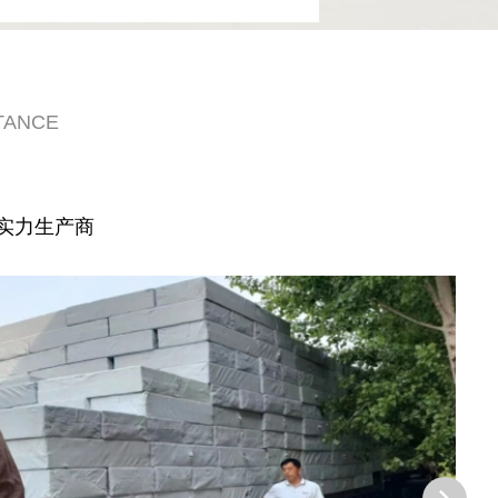
TANCE
实力生产商