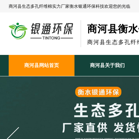
商河县生态多孔纤维棉实力厂家衡水银通环保科技欢迎您的光临
商河县衡水
商河县生态多孔纤
商河县网站首页
商河县关于我们