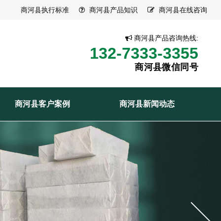
商河县执行标准
商河县产品知识
商河县在线咨询
商河县产品咨询热线:
132-7333-3355
商河县微信同号
商河县客户案例
商河县新闻动态