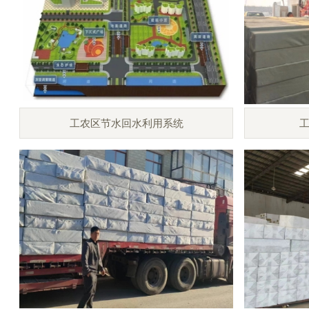
工农区节水回水利用系统