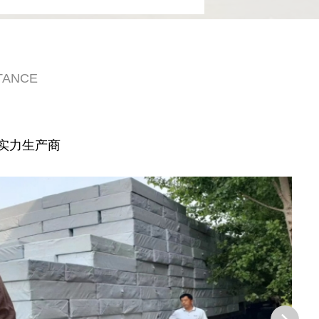
TANCE
实力生产商