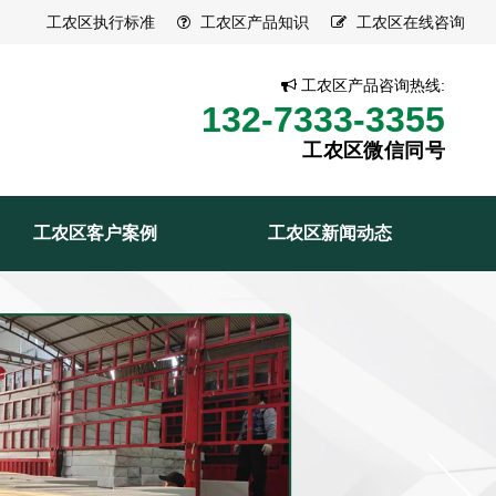
工农区执行标准
工农区产品知识
工农区在线咨询
工农区产品咨询热线:
132-7333-3355
工农区微信同号
工农区客户案例
工农区新闻动态