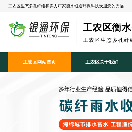
工农区生态多孔纤维棉实力厂家衡水银通环保科技欢迎您的光临
工农区衡水
工农区生态多孔纤
工农区网站首页
工农区关于我们