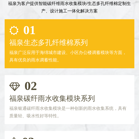
福泉为客户提供智能碳纤维雨水收集模块/生态多孔纤维棉定制生
产、设计施工一体化解决方案
01
福泉生态多孔纤维棉系列
福泉广泛应用于海绵城市建设、小区办公楼调蓄模块等方面，
具有优良的雨水调蓄性能。
02
福泉碳纤雨水收集模块系列
福泉银通碳纤雨水收集模块是一种创新的雨水收集系统，具有
质量轻、吸水性好等特性。