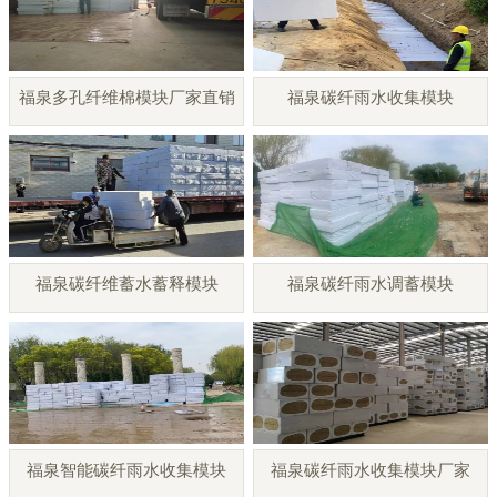
福泉多孔纤维棉模块厂家直销
福泉碳纤雨水收集模块
福泉碳纤维蓄水蓄释模块
福泉碳纤雨水调蓄模块
福泉智能碳纤雨水收集模块
福泉碳纤雨水收集模块厂家