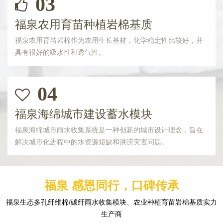
03
福泉农用育苗种植岩棉基质
福泉农用育苗岩棉作为农用生长基材，化学稳定性比较好，并
具有很好的吸水性和透气性。
04
福泉海绵城市建设蓄水模块
福泉海绵城市雨水收集系统是一种创新的城市设计理念，旨在
解决城市化进程中的水资源短缺和洪涝灾害问题。
福泉 感恩同行，口碑传承
福泉生态多孔纤维棉/碳纤雨水收集模块、农业种植育苗岩棉基质实力
生产商