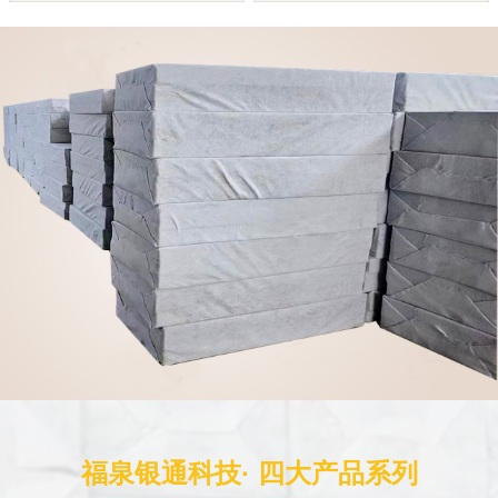
福泉银通科技· 四大产品系列