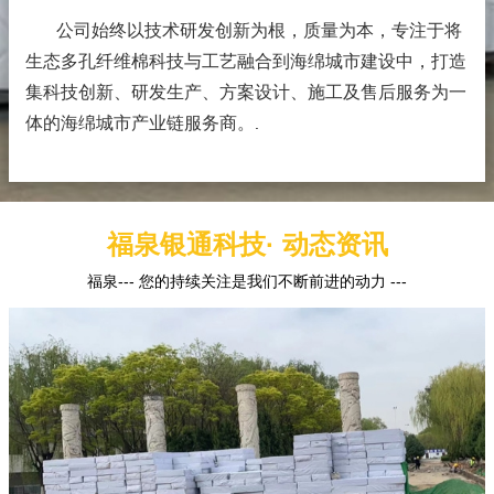
公司始终以技术研发创新为根，质量为本，专注于将
生态多孔纤维棉科技与工艺融合到海绵城市建设中，打造
集科技创新、研发生产、方案设计、施工及售后服务为一
体的海绵城市产业链服务商。
.
福泉银通科技· 动态资讯
福泉--- 您的持续关注是我们不断前进的动力 ---