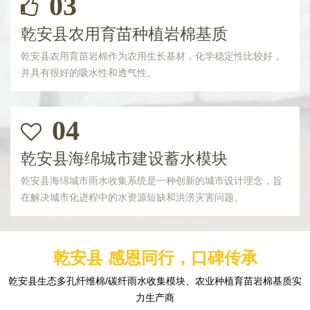
03
乾安县农用育苗种植岩棉基质
乾安县农用育苗岩棉作为农用生长基材，化学稳定性比较好，
并具有很好的吸水性和透气性。
04
乾安县海绵城市建设蓄水模块
乾安县海绵城市雨水收集系统是一种创新的城市设计理念，旨
在解决城市化进程中的水资源短缺和洪涝灾害问题。
乾安县 感恩同行，口碑传承
乾安县生态多孔纤维棉/碳纤雨水收集模块、农业种植育苗岩棉基质实
力生产商