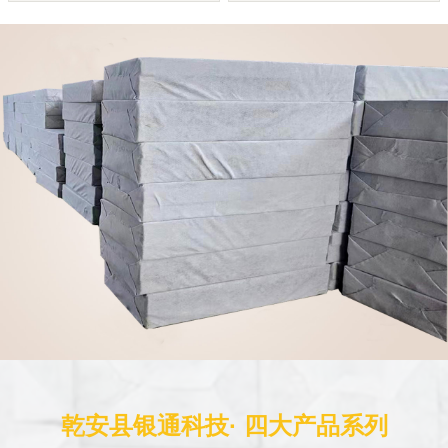
乾安县银通科技· 四大产品系列