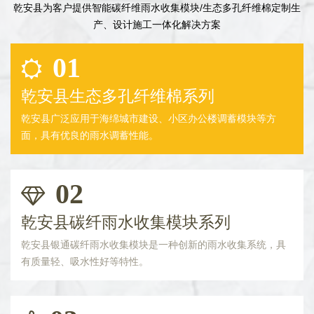
乾安县为客户提供智能碳纤维雨水收集模块/生态多孔纤维棉定制生
产、设计施工一体化解决方案
01
乾安县生态多孔纤维棉系列
乾安县广泛应用于海绵城市建设、小区办公楼调蓄模块等方
面，具有优良的雨水调蓄性能。
02
乾安县碳纤雨水收集模块系列
乾安县银通碳纤雨水收集模块是一种创新的雨水收集系统，具
有质量轻、吸水性好等特性。