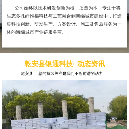
公司始终以技术研发创新为根，质量为本，专注于将
生态多孔纤维棉科技与工艺融合到海绵城市建设中，打造
集科技创新、研发生产、方案设计、施工及售后服务为一
体的海绵城市产业链服务商。
.
乾安县银通科技· 动态资讯
乾安县--- 您的持续关注是我们不断前进的动力 ---