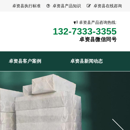
卓资县执行标准
卓资县产品知识
卓资县在线咨询
卓资县产品咨询热线:
132-7333-3355
卓资县微信同号
卓资县客户案例
卓资县新闻动态