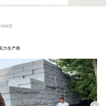
TANCE
实力生产商