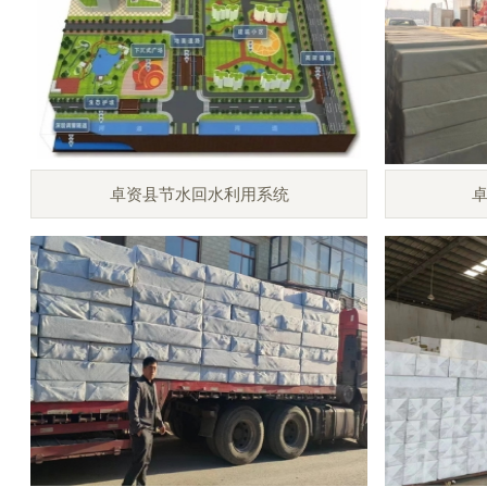
卓资县节水回水利用系统