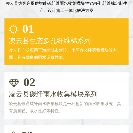
凌云县为客户提供智能碳纤维雨水收集模块/生态多孔纤维棉定制生
产、设计施工一体化解决方案
01
凌云县生态多孔纤维棉系列
凌云县广泛应用于海绵城市建设、小区办公楼调蓄模块等方
面，具有优良的雨水调蓄性能。
02
凌云县碳纤雨水收集模块系列
凌云县银通碳纤雨水收集模块是一种创新的雨水收集系统，具
有质量轻、吸水性好等特性。