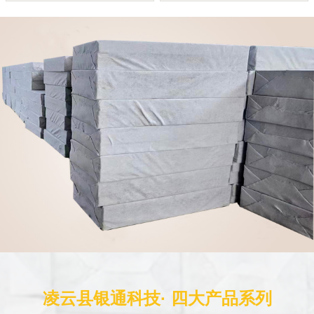
凌云县银通科技· 四大产品系列