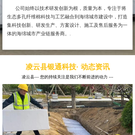
公司始终以技术研发创新为根，质量为本，专注于将
生态多孔纤维棉科技与工艺融合到海绵城市建设中，打造
集科技创新、研发生产、方案设计、施工及售后服务为一
体的海绵城市产业链服务商。
.
凌云县银通科技· 动态资讯
凌云县--- 您的持续关注是我们不断前进的动力 ---