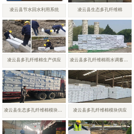
凌云县节水回水利用系统
凌云县生态多孔纤维棉
凌云县多孔纤维棉生产供应
凌云县多孔纤维棉雨水调蓄模块
凌云县生态多孔纤维棉模块厂家
凌云县多孔纤维棉模块供应