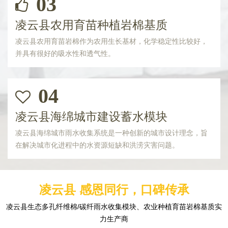
03
凌云县农用育苗种植岩棉基质
凌云县农用育苗岩棉作为农用生长基材，化学稳定性比较好，
并具有很好的吸水性和透气性。
04
凌云县海绵城市建设蓄水模块
凌云县海绵城市雨水收集系统是一种创新的城市设计理念，旨
在解决城市化进程中的水资源短缺和洪涝灾害问题。
凌云县 感恩同行，口碑传承
凌云县生态多孔纤维棉/碳纤雨水收集模块、农业种植育苗岩棉基质实
力生产商