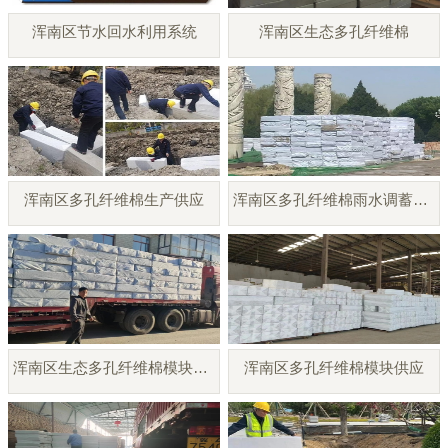
浑南区节水回水利用系统
浑南区生态多孔纤维棉
浑南区多孔纤维棉生产供应
浑南区多孔纤维棉雨水调蓄模块
浑南区生态多孔纤维棉模块厂家
浑南区多孔纤维棉模块供应