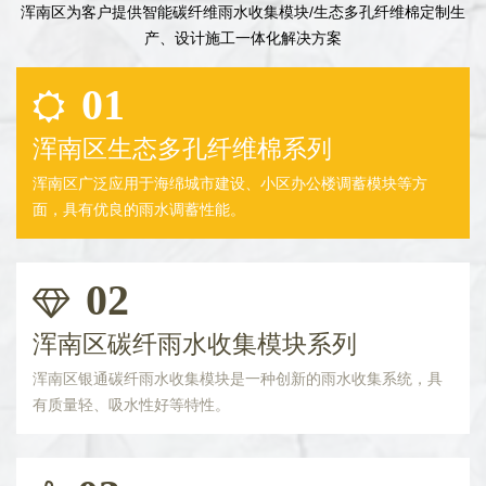
浑南区为客户提供智能碳纤维雨水收集模块/生态多孔纤维棉定制生
产、设计施工一体化解决方案
01
浑南区生态多孔纤维棉系列
浑南区广泛应用于海绵城市建设、小区办公楼调蓄模块等方
面，具有优良的雨水调蓄性能。
02
浑南区碳纤雨水收集模块系列
浑南区银通碳纤雨水收集模块是一种创新的雨水收集系统，具
有质量轻、吸水性好等特性。