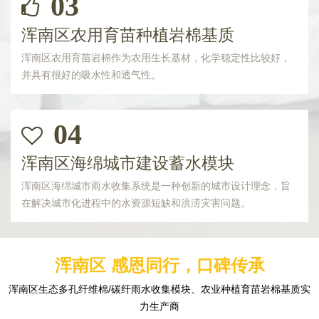
03
浑南区农用育苗种植岩棉基质
浑南区农用育苗岩棉作为农用生长基材，化学稳定性比较好，
并具有很好的吸水性和透气性。
04
浑南区海绵城市建设蓄水模块
浑南区海绵城市雨水收集系统是一种创新的城市设计理念，旨
在解决城市化进程中的水资源短缺和洪涝灾害问题。
浑南区 感恩同行，口碑传承
浑南区生态多孔纤维棉/碳纤雨水收集模块、农业种植育苗岩棉基质实
力生产商