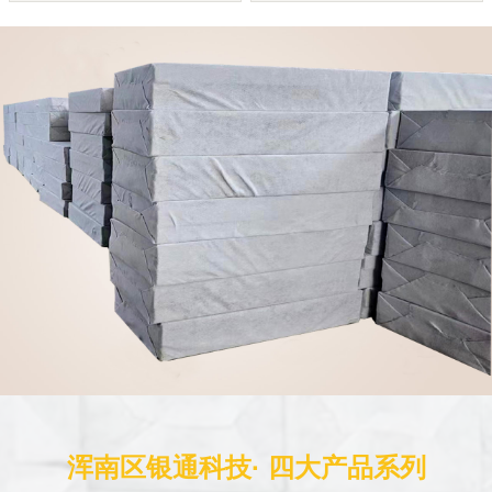
浑南区银通科技· 四大产品系列