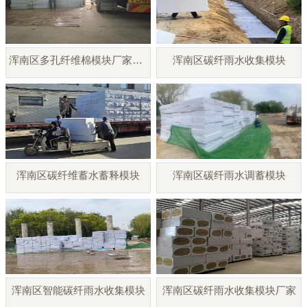
浑南区多孔纤维棉模块厂家直销
浑南区碳纤雨水收集模块
浑南区碳纤维蓄水蓄释模块
浑南区碳纤雨水调蓄模块
浑南区智能碳纤雨水收集模块
浑南区碳纤雨水收集模块厂家