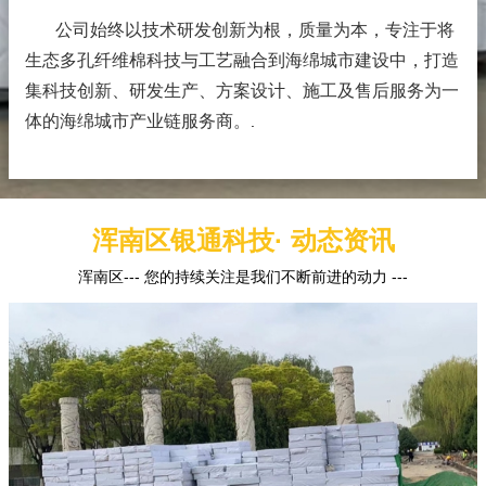
公司始终以技术研发创新为根，质量为本，专注于将
生态多孔纤维棉科技与工艺融合到海绵城市建设中，打造
集科技创新、研发生产、方案设计、施工及售后服务为一
体的海绵城市产业链服务商。
.
浑南区银通科技· 动态资讯
浑南区--- 您的持续关注是我们不断前进的动力 ---