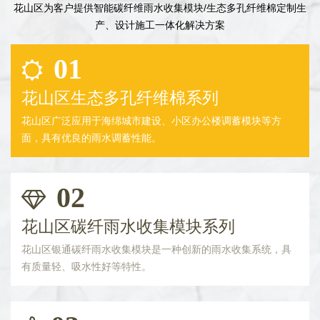
花山区为客户提供智能碳纤维雨水收集模块/生态多孔纤维棉定制生
产、设计施工一体化解决方案
01
花山区生态多孔纤维棉系列
花山区广泛应用于海绵城市建设、小区办公楼调蓄模块等方
面，具有优良的雨水调蓄性能。
02
花山区碳纤雨水收集模块系列
花山区银通碳纤雨水收集模块是一种创新的雨水收集系统，具
有质量轻、吸水性好等特性。