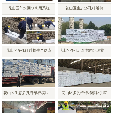
花山区节水回水利用系统
花山区生态多孔纤维棉
花山区多孔纤维棉生产供应
花山区多孔纤维棉雨水调蓄模块
花山区生态多孔纤维棉模块厂家
花山区多孔纤维棉模块供应