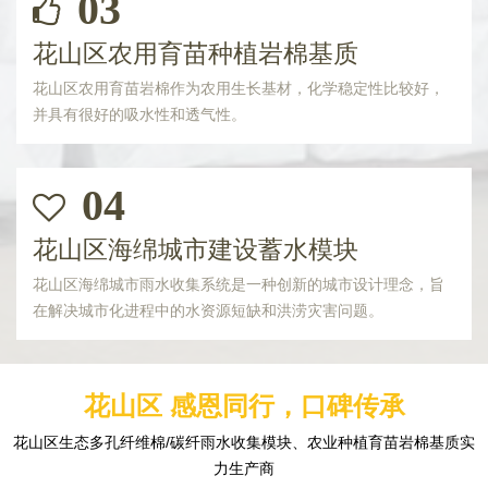
03
花山区农用育苗种植岩棉基质
花山区农用育苗岩棉作为农用生长基材，化学稳定性比较好，
并具有很好的吸水性和透气性。
04
花山区海绵城市建设蓄水模块
花山区海绵城市雨水收集系统是一种创新的城市设计理念，旨
在解决城市化进程中的水资源短缺和洪涝灾害问题。
花山区 感恩同行，口碑传承
花山区生态多孔纤维棉/碳纤雨水收集模块、农业种植育苗岩棉基质实
力生产商