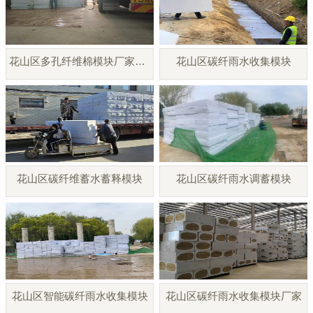
花山区多孔纤维棉模块厂家直销
花山区碳纤雨水收集模块
花山区碳纤维蓄水蓄释模块
花山区碳纤雨水调蓄模块
花山区智能碳纤雨水收集模块
花山区碳纤雨水收集模块厂家