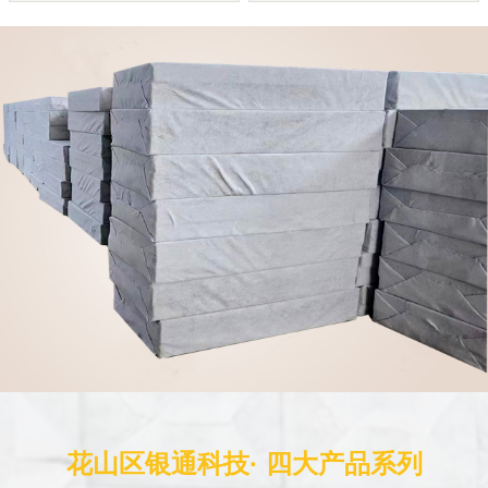
花山区银通科技· 四大产品系列