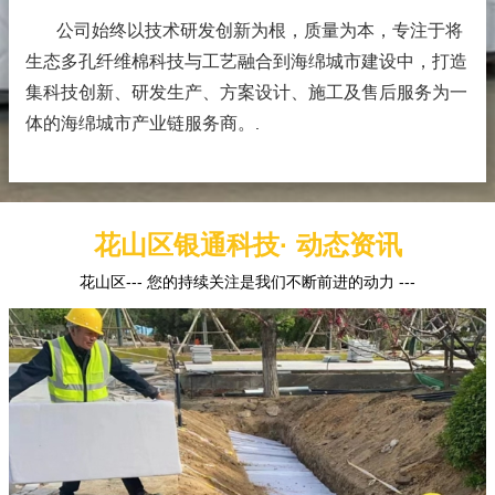
公司始终以技术研发创新为根，质量为本，专注于将
生态多孔纤维棉科技与工艺融合到海绵城市建设中，打造
集科技创新、研发生产、方案设计、施工及售后服务为一
体的海绵城市产业链服务商。
.
花山区银通科技· 动态资讯
花山区--- 您的持续关注是我们不断前进的动力 ---