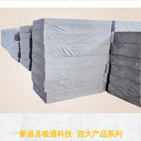
新昌县银通科技· 四大产品系列