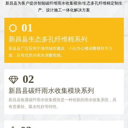
新昌县为客户提供智能碳纤维雨水收集模块/生态多孔纤维棉定制生
产、设计施工一体化解决方案
01
新昌县生态多孔纤维棉系列
新昌县广泛应用于海绵城市建设、小区办公楼调蓄模块等方
面，具有优良的雨水调蓄性能。
02
新昌县碳纤雨水收集模块系列
新昌县银通碳纤雨水收集模块是一种创新的雨水收集系统，具
有质量轻、吸水性好等特性。