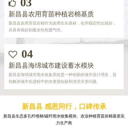
03
新昌县农用育苗种植岩棉基质
新昌县农用育苗岩棉作为农用生长基材，化学稳定性比较好，
并具有很好的吸水性和透气性。
04
新昌县海绵城市建设蓄水模块
新昌县海绵城市雨水收集系统是一种创新的城市设计理念，旨
在解决城市化进程中的水资源短缺和洪涝灾害问题。
新昌县 感恩同行，口碑传承
新昌县生态多孔纤维棉/碳纤雨水收集模块、农业种植育苗岩棉基质实
力生产商