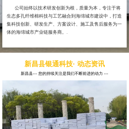
公司始终以技术研发创新为根，质量为本，专注于将
生态多孔纤维棉科技与工艺融合到海绵城市建设中，打造
集科技创新、研发生产、方案设计、施工及售后服务为一
体的海绵城市产业链服务商。
.
新昌县银通科技· 动态资讯
新昌县--- 您的持续关注是我们不断前进的动力 ---