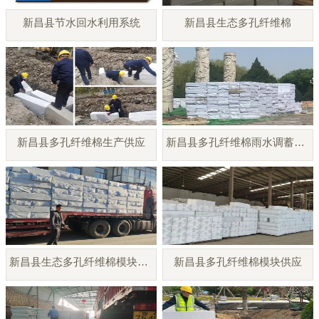
新昌县节水回水利用系统
新昌县生态多孔纤维棉
新昌县多孔纤维棉生产供应
新昌县多孔纤维棉雨水调蓄模块
新昌县生态多孔纤维棉模块厂家
新昌县多孔纤维棉模块供应