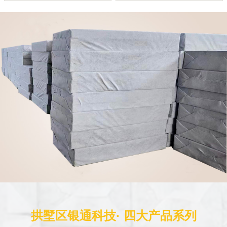
拱墅区银通科技· 四大产品系列