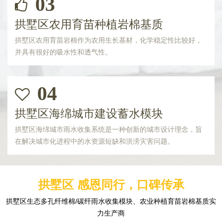
03
拱墅区农用育苗种植岩棉基质
拱墅区农用育苗岩棉作为农用生长基材，化学稳定性比较好，
并具有很好的吸水性和透气性。
04
拱墅区海绵城市建设蓄水模块
拱墅区海绵城市雨水收集系统是一种创新的城市设计理念，旨
在解决城市化进程中的水资源短缺和洪涝灾害问题。
拱墅区 感恩同行，口碑传承
拱墅区生态多孔纤维棉/碳纤雨水收集模块、农业种植育苗岩棉基质实
力生产商