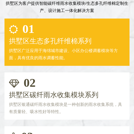
拱墅区为客户提供智能碳纤维雨水收集模块/生态多孔纤维棉定制生
产、设计施工一体化解决方案
01
拱墅区生态多孔纤维棉系列
拱墅区广泛应用于海绵城市建设、小区办公楼调蓄模块等方
面，具有优良的雨水调蓄性能。
02
拱墅区碳纤雨水收集模块系列
拱墅区银通碳纤雨水收集模块是一种创新的雨水收集系统，具
有质量轻、吸水性好等特性。