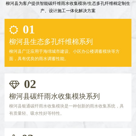
柳河县为客户提供智能碳纤维雨水收集模块/生态多孔纤维棉定制生
产、设计施工一体化解决方案
01
柳河县生态多孔纤维棉系列
柳河县广泛应用于海绵城市建设、小区办公楼调蓄模块等方
面，具有优良的雨水调蓄性能。
02
柳河县碳纤雨水收集模块系列
柳河县银通碳纤雨水收集模块是一种创新的雨水收集系统，具
有质量轻、吸水性好等特性。