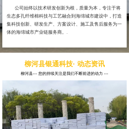
公司始终以技术研发创新为根，质量为本，专注于将
生态多孔纤维棉科技与工艺融合到海绵城市建设中，打造
集科技创新、研发生产、方案设计、施工及售后服务为一
体的海绵城市产业链服务商。
.
柳河县银通科技· 动态资讯
柳河县--- 您的持续关注是我们不断前进的动力 ---