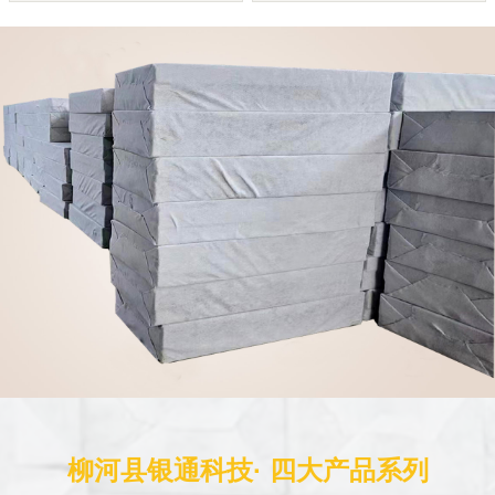
柳河县银通科技· 四大产品系列