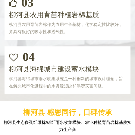
03
柳河县农用育苗种植岩棉基质
柳河县农用育苗岩棉作为农用生长基材，化学稳定性比较好，
并具有很好的吸水性和透气性。
04
柳河县海绵城市建设蓄水模块
柳河县海绵城市雨水收集系统是一种创新的城市设计理念，旨
在解决城市化进程中的水资源短缺和洪涝灾害问题。
柳河县 感恩同行，口碑传承
柳河县生态多孔纤维棉/碳纤雨水收集模块、农业种植育苗岩棉基质实
力生产商