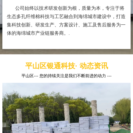
公司始终以技术研发创新为根，质量为本，专注于将
生态多孔纤维棉科技与工艺融合到海绵城市建设中，打造
集科技创新、研发生产、方案设计、施工及售后服务为一
体的海绵城市产业链服务商。
.
平山区银通科技· 动态资讯
平山区--- 您的持续关注是我们不断前进的动力 ---