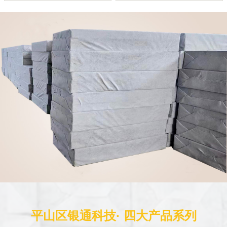
平山区银通科技· 四大产品系列