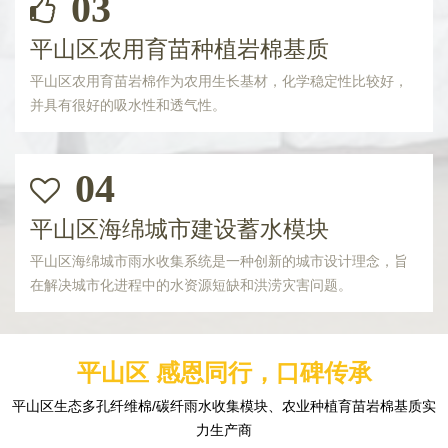
03
平山区农用育苗种植岩棉基质
平山区农用育苗岩棉作为农用生长基材，化学稳定性比较好，
并具有很好的吸水性和透气性。
04
平山区海绵城市建设蓄水模块
平山区海绵城市雨水收集系统是一种创新的城市设计理念，旨
在解决城市化进程中的水资源短缺和洪涝灾害问题。
平山区 感恩同行，口碑传承
平山区生态多孔纤维棉/碳纤雨水收集模块、农业种植育苗岩棉基质实
力生产商