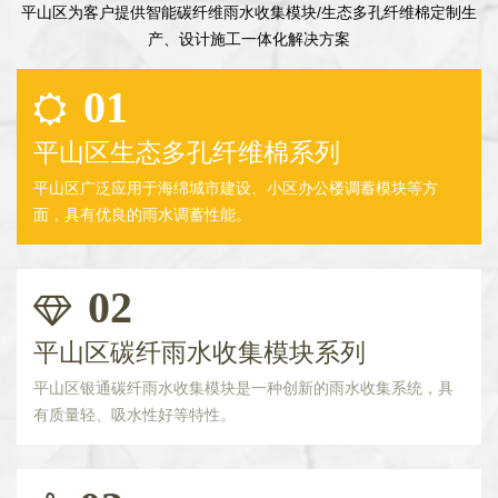
平山区为客户提供智能碳纤维雨水收集模块/生态多孔纤维棉定制生
产、设计施工一体化解决方案
01
平山区生态多孔纤维棉系列
平山区广泛应用于海绵城市建设、小区办公楼调蓄模块等方
面，具有优良的雨水调蓄性能。
02
平山区碳纤雨水收集模块系列
平山区银通碳纤雨水收集模块是一种创新的雨水收集系统，具
有质量轻、吸水性好等特性。