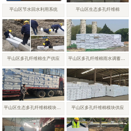
平山区节水回水利用系统
平山区生态多孔纤维棉
平山区多孔纤维棉生产供应
平山区多孔纤维棉雨水调蓄模块
平山区生态多孔纤维棉模块厂家
平山区多孔纤维棉模块供应