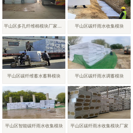
平山区多孔纤维棉模块厂家直销
平山区碳纤雨水收集模块
平山区碳纤维蓄水蓄释模块
平山区碳纤雨水调蓄模块
平山区智能碳纤雨水收集模块
平山区碳纤雨水收集模块厂家