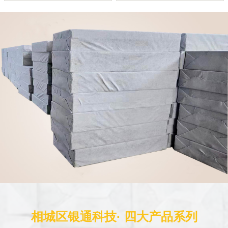
相城区银通科技· 四大产品系列