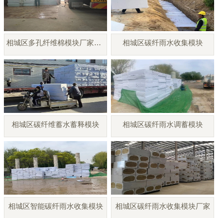
相城区多孔纤维棉模块厂家直销
相城区碳纤雨水收集模块
相城区碳纤维蓄水蓄释模块
相城区碳纤雨水调蓄模块
相城区智能碳纤雨水收集模块
相城区碳纤雨水收集模块厂家