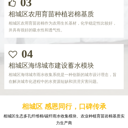
03
相城区农用育苗种植岩棉基质
相城区农用育苗岩棉作为农用生长基材，化学稳定性比较好，
并具有很好的吸水性和透气性。
04
相城区海绵城市建设蓄水模块
相城区海绵城市雨水收集系统是一种创新的城市设计理念，旨
在解决城市化进程中的水资源短缺和洪涝灾害问题。
相城区 感恩同行，口碑传承
相城区生态多孔纤维棉/碳纤雨水收集模块、农业种植育苗岩棉基质实
力生产商