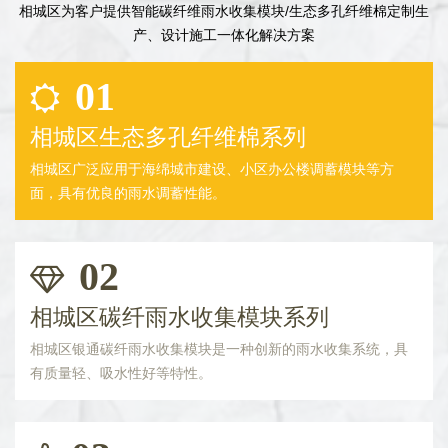
相城区为客户提供智能碳纤维雨水收集模块/生态多孔纤维棉定制生
产、设计施工一体化解决方案
01
相城区生态多孔纤维棉系列
相城区广泛应用于海绵城市建设、小区办公楼调蓄模块等方
面，具有优良的雨水调蓄性能。
02
相城区碳纤雨水收集模块系列
相城区银通碳纤雨水收集模块是一种创新的雨水收集系统，具
有质量轻、吸水性好等特性。