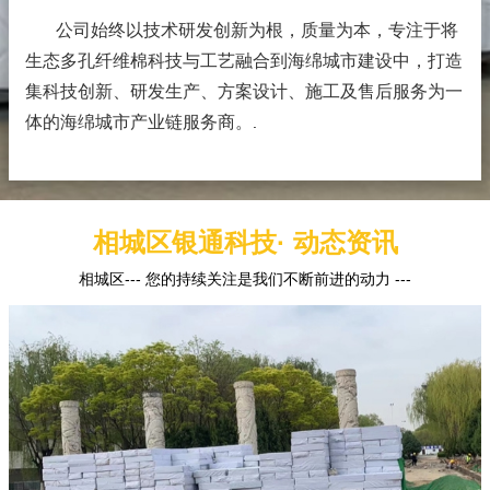
公司始终以技术研发创新为根，质量为本，专注于将
生态多孔纤维棉科技与工艺融合到海绵城市建设中，打造
集科技创新、研发生产、方案设计、施工及售后服务为一
体的海绵城市产业链服务商。
.
相城区银通科技· 动态资讯
相城区--- 您的持续关注是我们不断前进的动力 ---