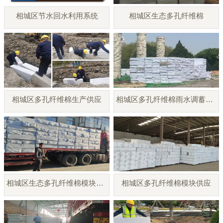
相城区节水回水利用系统
相城区生态多孔纤维棉
相城区多孔纤维棉生产供应
相城区多孔纤维棉雨水调蓄模块
相城区生态多孔纤维棉模块厂家
相城区多孔纤维棉模块供应