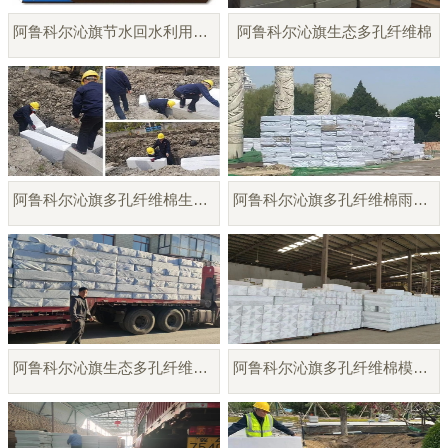
阿鲁科尔沁旗节水回水利用系统
阿鲁科尔沁旗生态多孔纤维棉
阿鲁科尔沁旗多孔纤维棉生产供应
阿鲁科尔沁旗多孔纤维棉雨水调蓄模块
阿鲁科尔沁旗生态多孔纤维棉模块厂家
阿鲁科尔沁旗多孔纤维棉模块供应