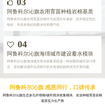
03
阿鲁科尔沁旗农用育苗种植岩棉基质
阿鲁科尔沁旗农用育苗岩棉作为农用生长基材，化学稳定性比
较好，并具有很好的吸水性和透气性。
04
阿鲁科尔沁旗海绵城市建设蓄水模块
阿鲁科尔沁旗海绵城市雨水收集系统是一种创新的城市设计理
念，旨在解决城市化进程中的水资源短缺和洪涝灾害问题。
阿鲁科尔沁旗 感恩同行，口碑传承
阿鲁科尔沁旗生态多孔纤维棉/碳纤雨水收集模块、农业种植育苗岩棉
基质实力生产商