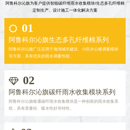
阿鲁科尔沁旗为客户提供智能碳纤维雨水收集模块/生态多孔纤维棉
定制生产、设计施工一体化解决方案
01
阿鲁科尔沁旗生态多孔纤维棉系列
阿鲁科尔沁旗广泛应用于海绵城市建设、小区办公楼调蓄模块
等方面，具有优良的雨水调蓄性能。
02
阿鲁科尔沁旗碳纤雨水收集模块系列
阿鲁科尔沁旗银通碳纤雨水收集模块是一种创新的雨水收集系
统，具有质量轻、吸水性好等特性。