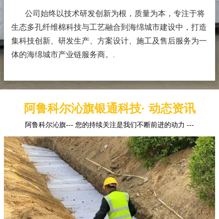
公司始终以技术研发创新为根，质量为本，专注于将
生态多孔纤维棉科技与工艺融合到海绵城市建设中，打造
集科技创新、研发生产、方案设计、施工及售后服务为一
体的海绵城市产业链服务商。
.
阿鲁科尔沁旗银通科技· 动态资讯
阿鲁科尔沁旗--- 您的持续关注是我们不断前进的动力 ---