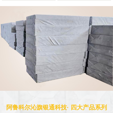
阿鲁科尔沁旗银通科技· 四大产品系列