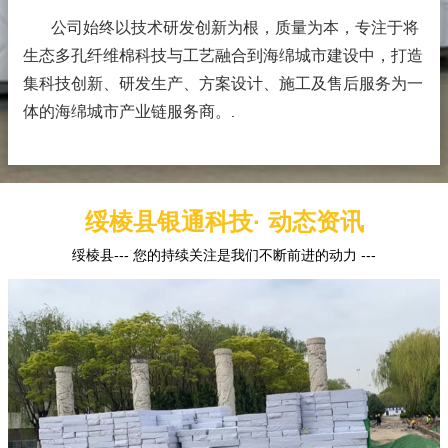
公司始终以技术研发创新为根，质量为本，专注于将
生态多孔纤维棉科技与工艺融合到海绵城市建设中，打造
集科技创新、研发生产、方案设计、施工及售后服务为一
体的海绵城市产业链服务商。
.
绥棱县银通科技· 动态资讯
绥棱县--- 您的持续关注是我们不断前进的动力 ---