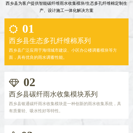
西乡县为客户提供智能碳纤维雨水收集模块/生态多孔纤维棉定制生
产、设计施工一体化解决方案
01
西乡县生态多孔纤维棉系列
西乡县广泛应用于海绵城市建设、小区办公楼调蓄模块等方
面，具有优良的雨水调蓄性能。
02
西乡县碳纤雨水收集模块系列
西乡县银通碳纤雨水收集模块是一种创新的雨水收集系统，具
有质量轻、吸水性好等特性。