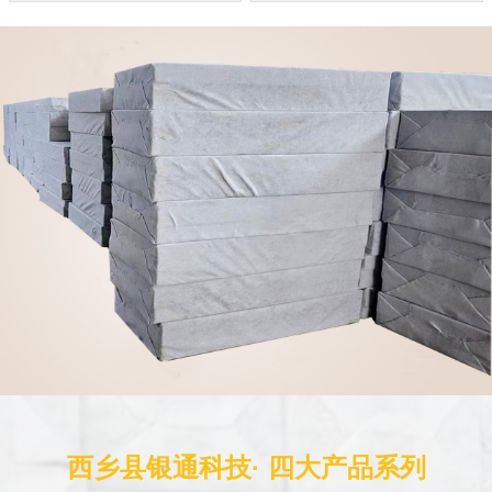
西乡县银通科技· 四大产品系列