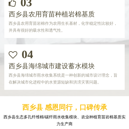
03
西乡县农用育苗种植岩棉基质
西乡县农用育苗岩棉作为农用生长基材，化学稳定性比较好，
并具有很好的吸水性和透气性。
04
西乡县海绵城市建设蓄水模块
西乡县海绵城市雨水收集系统是一种创新的城市设计理念，旨
在解决城市化进程中的水资源短缺和洪涝灾害问题。
西乡县 感恩同行，口碑传承
西乡县生态多孔纤维棉/碳纤雨水收集模块、农业种植育苗岩棉基质实
力生产商