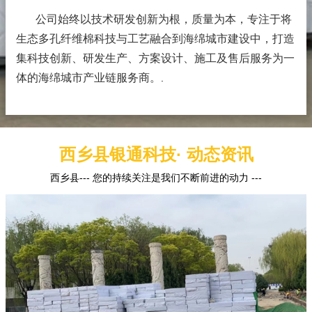
公司始终以技术研发创新为根，质量为本，专注于将
生态多孔纤维棉科技与工艺融合到海绵城市建设中，打造
集科技创新、研发生产、方案设计、施工及售后服务为一
体的海绵城市产业链服务商。
.
西乡县银通科技· 动态资讯
西乡县--- 您的持续关注是我们不断前进的动力 ---