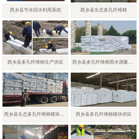
西乡县节水回水利用系统
西乡县生态多孔纤维棉
西乡县多孔纤维棉生产供应
西乡县多孔纤维棉雨水调蓄模块
西乡县生态多孔纤维棉模块厂家
西乡县多孔纤维棉模块供应