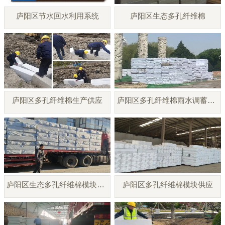
庐阳区节水回水利用系统
庐阳区生态多孔纤维棉
庐阳区多孔纤维棉生产供应
庐阳区多孔纤维棉雨水调蓄模块
庐阳区生态多孔纤维棉模块厂家
庐阳区多孔纤维棉模块供应