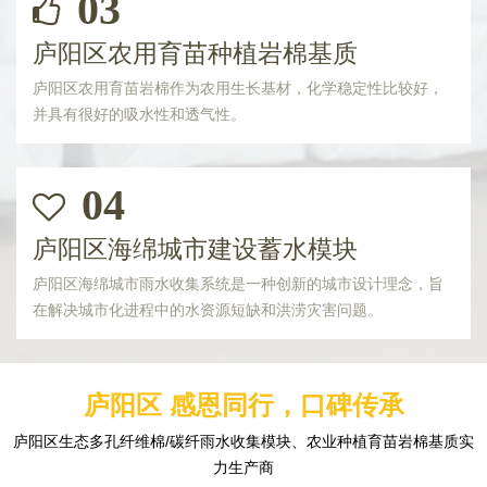
03
庐阳区农用育苗种植岩棉基质
庐阳区农用育苗岩棉作为农用生长基材，化学稳定性比较好，
并具有很好的吸水性和透气性。
04
庐阳区海绵城市建设蓄水模块
庐阳区海绵城市雨水收集系统是一种创新的城市设计理念，旨
在解决城市化进程中的水资源短缺和洪涝灾害问题。
庐阳区 感恩同行，口碑传承
庐阳区生态多孔纤维棉/碳纤雨水收集模块、农业种植育苗岩棉基质实
力生产商