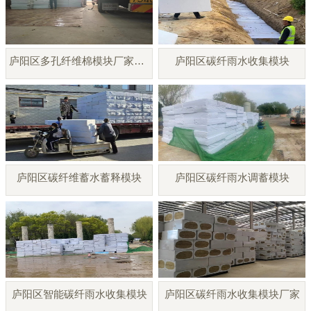
庐阳区多孔纤维棉模块厂家直销
庐阳区碳纤雨水收集模块
庐阳区碳纤维蓄水蓄释模块
庐阳区碳纤雨水调蓄模块
庐阳区智能碳纤雨水收集模块
庐阳区碳纤雨水收集模块厂家