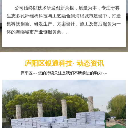
公司始终以技术研发创新为根，质量为本，专注于将
生态多孔纤维棉科技与工艺融合到海绵城市建设中，打造
集科技创新、研发生产、方案设计、施工及售后服务为一
体的海绵城市产业链服务商。
.
庐阳区银通科技· 动态资讯
庐阳区--- 您的持续关注是我们不断前进的动力 ---