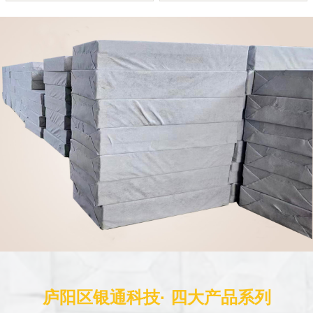
庐阳区银通科技· 四大产品系列