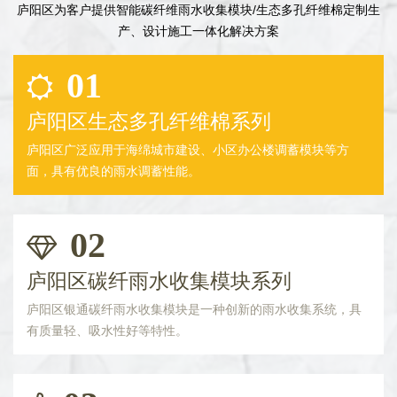
庐阳区为客户提供智能碳纤维雨水收集模块/生态多孔纤维棉定制生
产、设计施工一体化解决方案
01
庐阳区生态多孔纤维棉系列
庐阳区广泛应用于海绵城市建设、小区办公楼调蓄模块等方
面，具有优良的雨水调蓄性能。
02
庐阳区碳纤雨水收集模块系列
庐阳区银通碳纤雨水收集模块是一种创新的雨水收集系统，具
有质量轻、吸水性好等特性。