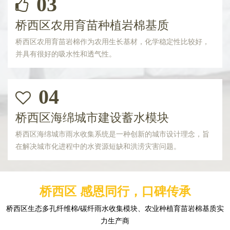
03
桥西区农用育苗种植岩棉基质
桥西区农用育苗岩棉作为农用生长基材，化学稳定性比较好，
并具有很好的吸水性和透气性。
04
桥西区海绵城市建设蓄水模块
桥西区海绵城市雨水收集系统是一种创新的城市设计理念，旨
在解决城市化进程中的水资源短缺和洪涝灾害问题。
桥西区 感恩同行，口碑传承
桥西区生态多孔纤维棉/碳纤雨水收集模块、农业种植育苗岩棉基质实
力生产商