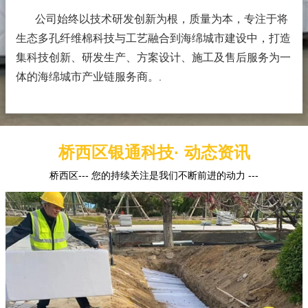
公司始终以技术研发创新为根，质量为本，专注于将
生态多孔纤维棉科技与工艺融合到海绵城市建设中，打造
集科技创新、研发生产、方案设计、施工及售后服务为一
体的海绵城市产业链服务商。
.
桥西区银通科技· 动态资讯
桥西区--- 您的持续关注是我们不断前进的动力 ---