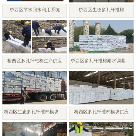
桥西区节水回水利用系统
桥西区生态多孔纤维棉
桥西区多孔纤维棉生产供应
桥西区多孔纤维棉雨水调蓄模块
桥西区生态多孔纤维棉模块厂家
桥西区多孔纤维棉模块供应