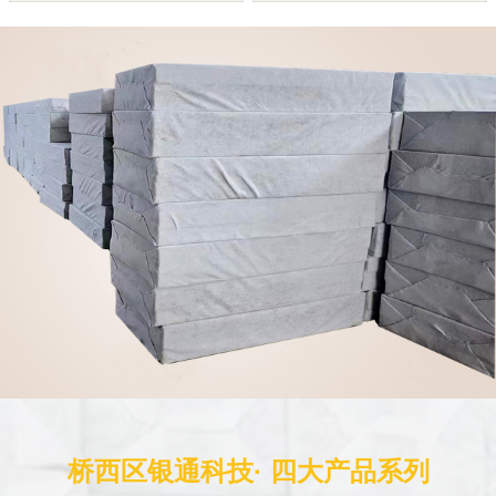
桥西区银通科技· 四大产品系列