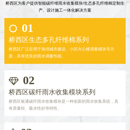
桥西区为客户提供智能碳纤维雨水收集模块/生态多孔纤维棉定制生
产、设计施工一体化解决方案
01
桥西区生态多孔纤维棉系列
桥西区广泛应用于海绵城市建设、小区办公楼调蓄模块等方
面，具有优良的雨水调蓄性能。
02
桥西区碳纤雨水收集模块系列
桥西区银通碳纤雨水收集模块是一种创新的雨水收集系统，具
有质量轻、吸水性好等特性。