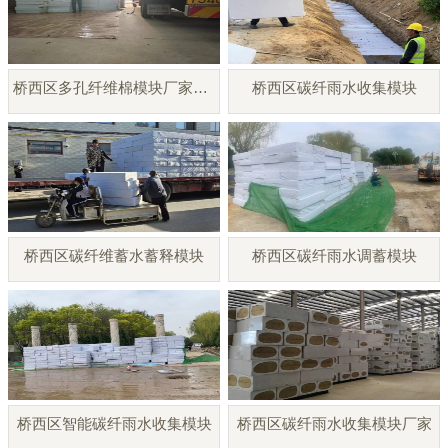
桥西区多孔纤维棉模块厂家直销
桥西区碳纤雨水收集模块
桥西区碳纤维蓄水蓄释模块
桥西区碳纤雨水调蓄模块
桥西区智能碳纤雨水收集模块
桥西区碳纤雨水收集模块厂家