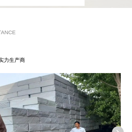
TANCE
实力生产商