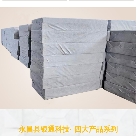
永昌县银通科技· 四大产品系列