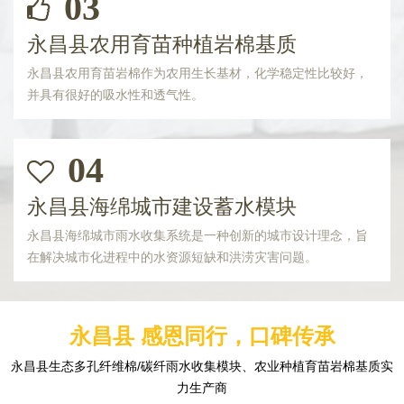
03
永昌县农用育苗种植岩棉基质
永昌县农用育苗岩棉作为农用生长基材，化学稳定性比较好，
并具有很好的吸水性和透气性。
04
永昌县海绵城市建设蓄水模块
永昌县海绵城市雨水收集系统是一种创新的城市设计理念，旨
在解决城市化进程中的水资源短缺和洪涝灾害问题。
永昌县 感恩同行，口碑传承
永昌县生态多孔纤维棉/碳纤雨水收集模块、农业种植育苗岩棉基质实
力生产商