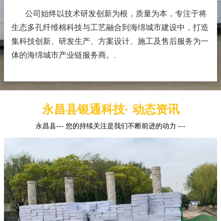
公司始终以技术研发创新为根，质量为本，专注于将
生态多孔纤维棉科技与工艺融合到海绵城市建设中，打造
集科技创新、研发生产、方案设计、施工及售后服务为一
体的海绵城市产业链服务商。
.
永昌县银通科技· 动态资讯
永昌县--- 您的持续关注是我们不断前进的动力 ---