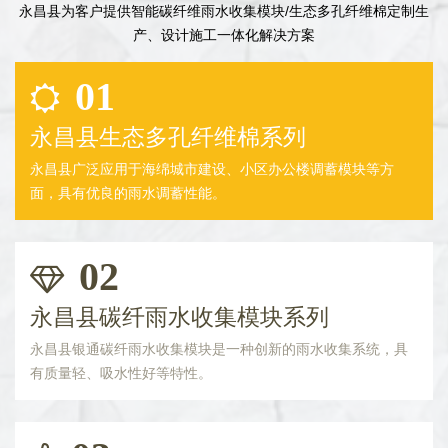
永昌县为客户提供智能碳纤维雨水收集模块/生态多孔纤维棉定制生
产、设计施工一体化解决方案
01
永昌县生态多孔纤维棉系列
永昌县广泛应用于海绵城市建设、小区办公楼调蓄模块等方
面，具有优良的雨水调蓄性能。
02
永昌县碳纤雨水收集模块系列
永昌县银通碳纤雨水收集模块是一种创新的雨水收集系统，具
有质量轻、吸水性好等特性。