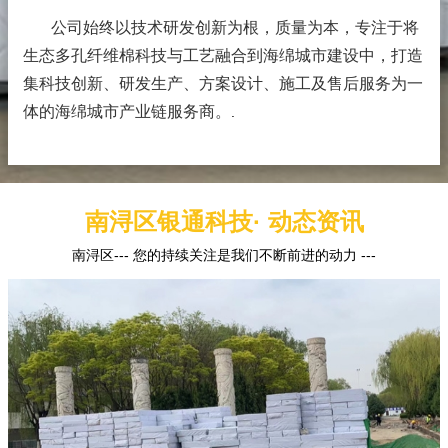
公司始终以技术研发创新为根，质量为本，专注于将
生态多孔纤维棉科技与工艺融合到海绵城市建设中，打造
集科技创新、研发生产、方案设计、施工及售后服务为一
体的海绵城市产业链服务商。
.
南浔区银通科技· 动态资讯
南浔区--- 您的持续关注是我们不断前进的动力 ---