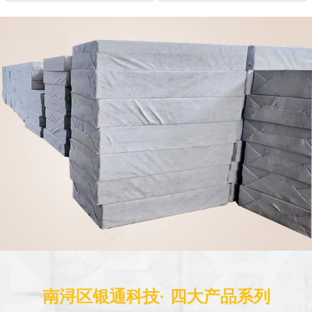
南浔区银通科技· 四大产品系列