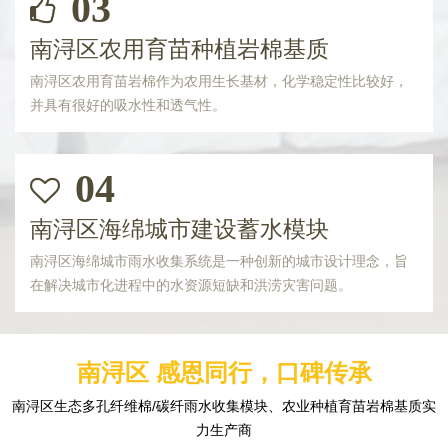
03
南浔区农用育苗种植岩棉基质
南浔区农用育苗岩棉作为农用生长基材，化学稳定性比较好，
并具有很好的吸水性和透气性。
04
南浔区海绵城市建设蓄水模块
南浔区海绵城市雨水收集系统是一种创新的城市设计理念，旨
在解决城市化进程中的水资源短缺和洪涝灾害问题。
南浔区 感恩同行，口碑传承
南浔区生态多孔纤维棉/碳纤雨水收集模块、农业种植育苗岩棉基质实
力生产商