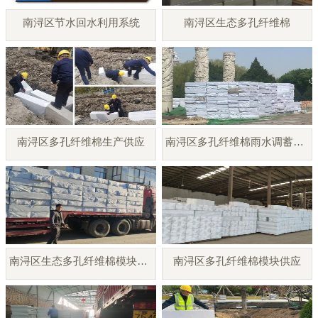
南浔区节水回水利用系统
南浔区生态多孔纤维棉
南浔区多孔纤维棉生产供应
南浔区多孔纤维棉雨水调蓄模块
南浔区生态多孔纤维棉模块厂家
南浔区多孔纤维棉模块供应