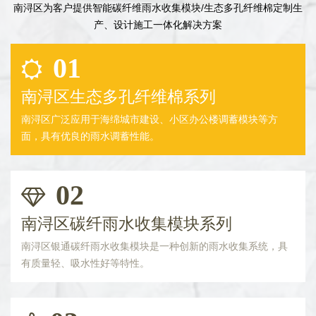
南浔区为客户提供智能碳纤维雨水收集模块/生态多孔纤维棉定制生
产、设计施工一体化解决方案
01
南浔区生态多孔纤维棉系列
南浔区广泛应用于海绵城市建设、小区办公楼调蓄模块等方
面，具有优良的雨水调蓄性能。
02
南浔区碳纤雨水收集模块系列
南浔区银通碳纤雨水收集模块是一种创新的雨水收集系统，具
有质量轻、吸水性好等特性。