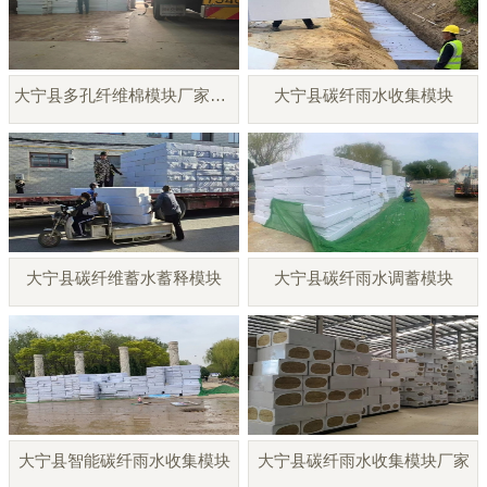
大宁县多孔纤维棉模块厂家直销
大宁县碳纤雨水收集模块
大宁县碳纤维蓄水蓄释模块
大宁县碳纤雨水调蓄模块
大宁县智能碳纤雨水收集模块
大宁县碳纤雨水收集模块厂家