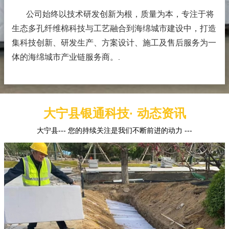
公司始终以技术研发创新为根，质量为本，专注于将
生态多孔纤维棉科技与工艺融合到海绵城市建设中，打造
集科技创新、研发生产、方案设计、施工及售后服务为一
体的海绵城市产业链服务商。
.
大宁县银通科技· 动态资讯
大宁县--- 您的持续关注是我们不断前进的动力 ---