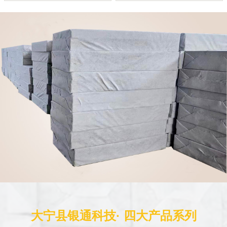
大宁县银通科技· 四大产品系列