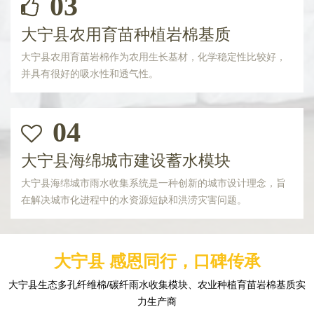
03
大宁县农用育苗种植岩棉基质
大宁县农用育苗岩棉作为农用生长基材，化学稳定性比较好，
并具有很好的吸水性和透气性。
04
大宁县海绵城市建设蓄水模块
大宁县海绵城市雨水收集系统是一种创新的城市设计理念，旨
在解决城市化进程中的水资源短缺和洪涝灾害问题。
大宁县 感恩同行，口碑传承
大宁县生态多孔纤维棉/碳纤雨水收集模块、农业种植育苗岩棉基质实
力生产商