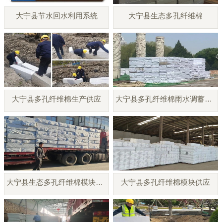
大宁县节水回水利用系统
大宁县生态多孔纤维棉
大宁县多孔纤维棉生产供应
大宁县多孔纤维棉雨水调蓄模块
大宁县生态多孔纤维棉模块厂家
大宁县多孔纤维棉模块供应