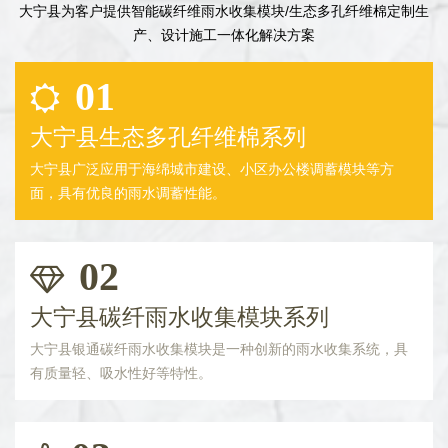
大宁县为客户提供智能碳纤维雨水收集模块/生态多孔纤维棉定制生
产、设计施工一体化解决方案
01
大宁县生态多孔纤维棉系列
大宁县广泛应用于海绵城市建设、小区办公楼调蓄模块等方
面，具有优良的雨水调蓄性能。
02
大宁县碳纤雨水收集模块系列
大宁县银通碳纤雨水收集模块是一种创新的雨水收集系统，具
有质量轻、吸水性好等特性。