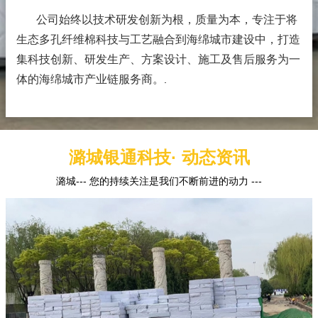
公司始终以技术研发创新为根，质量为本，专注于将
生态多孔纤维棉科技与工艺融合到海绵城市建设中，打造
集科技创新、研发生产、方案设计、施工及售后服务为一
体的海绵城市产业链服务商。
.
潞城银通科技· 动态资讯
潞城--- 您的持续关注是我们不断前进的动力 ---