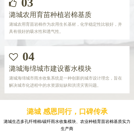
03
潞城农用育苗种植岩棉基质
潞城农用育苗岩棉作为农用生长基材，化学稳定性比较好，并
具有很好的吸水性和透气性。
04
潞城海绵城市建设蓄水模块
潞城海绵城市雨水收集系统是一种创新的城市设计理念，旨在
解决城市化进程中的水资源短缺和洪涝灾害问题。
潞城 感恩同行，口碑传承
潞城生态多孔纤维棉/碳纤雨水收集模块、农业种植育苗岩棉基质实力
生产商