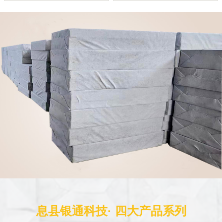
息县银通科技· 四大产品系列