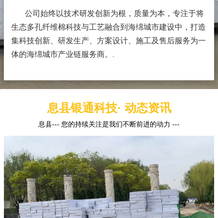
公司始终以技术研发创新为根，质量为本，专注于将
生态多孔纤维棉科技与工艺融合到海绵城市建设中，打造
集科技创新、研发生产、方案设计、施工及售后服务为一
体的海绵城市产业链服务商。
.
息县银通科技· 动态资讯
息县--- 您的持续关注是我们不断前进的动力 ---