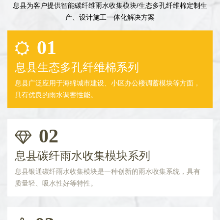
息县为客户提供智能碳纤维雨水收集模块/生态多孔纤维棉定制生
产、设计施工一体化解决方案
01
息县生态多孔纤维棉系列
息县广泛应用于海绵城市建设、小区办公楼调蓄模块等方面，
具有优良的雨水调蓄性能。
02
息县碳纤雨水收集模块系列
息县银通碳纤雨水收集模块是一种创新的雨水收集系统，具有
质量轻、吸水性好等特性。