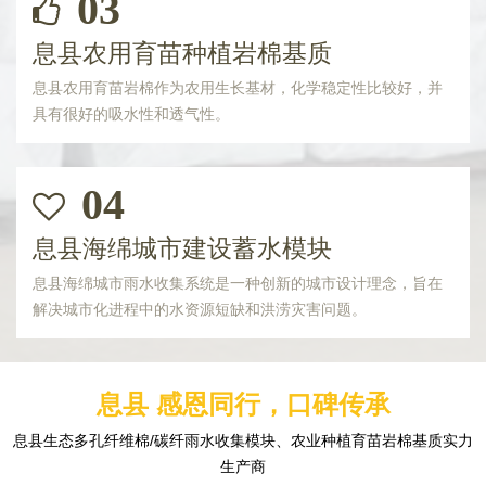
03
息县农用育苗种植岩棉基质
息县农用育苗岩棉作为农用生长基材，化学稳定性比较好，并
具有很好的吸水性和透气性。
04
息县海绵城市建设蓄水模块
息县海绵城市雨水收集系统是一种创新的城市设计理念，旨在
解决城市化进程中的水资源短缺和洪涝灾害问题。
息县 感恩同行，口碑传承
息县生态多孔纤维棉/碳纤雨水收集模块、农业种植育苗岩棉基质实力
生产商