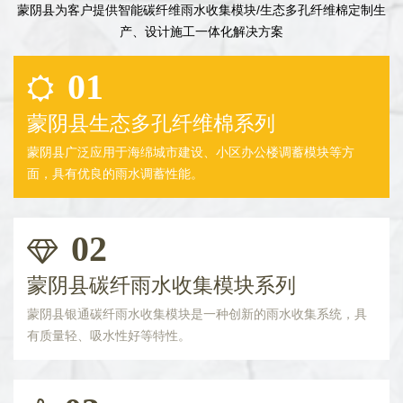
蒙阴县为客户提供智能碳纤维雨水收集模块/生态多孔纤维棉定制生
产、设计施工一体化解决方案
01
蒙阴县生态多孔纤维棉系列
蒙阴县广泛应用于海绵城市建设、小区办公楼调蓄模块等方
面，具有优良的雨水调蓄性能。
02
蒙阴县碳纤雨水收集模块系列
蒙阴县银通碳纤雨水收集模块是一种创新的雨水收集系统，具
有质量轻、吸水性好等特性。