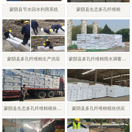
蒙阴县节水回水利用系统
蒙阴县生态多孔纤维棉
蒙阴县多孔纤维棉生产供应
蒙阴县多孔纤维棉雨水调蓄模块
蒙阴县生态多孔纤维棉模块厂家
蒙阴县多孔纤维棉模块供应