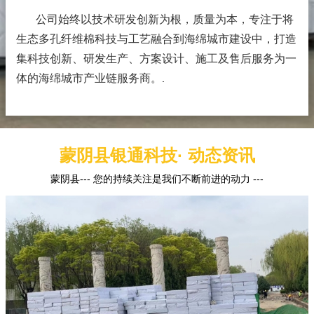
公司始终以技术研发创新为根，质量为本，专注于将
生态多孔纤维棉科技与工艺融合到海绵城市建设中，打造
集科技创新、研发生产、方案设计、施工及售后服务为一
体的海绵城市产业链服务商。
.
蒙阴县银通科技· 动态资讯
蒙阴县--- 您的持续关注是我们不断前进的动力 ---