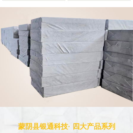
蒙阴县银通科技· 四大产品系列