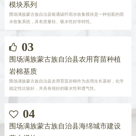
模块系列
围场满族蒙古族自治县银通碳纤雨水收集模块是一种创新的雨
水收集系统，具有质量轻、吸水性好等特性。
03
围场满族蒙古族自治县农用育苗种植
岩棉基质
围场满族蒙古族自治县农用育苗岩棉作为农用生长基材，化学
稳定性比较好，并具有很好的吸水性和透气性。
04
围场满族蒙古族自治县海绵城市建设