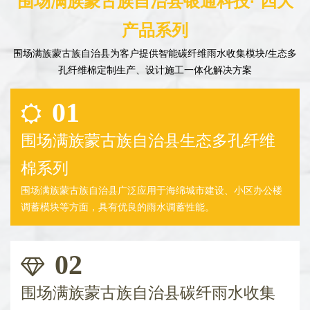
围场满族蒙古族自治县银通科技· 四大
产品系列
围场满族蒙古族自治县为客户提供智能碳纤维雨水收集模块/生态多
孔纤维棉定制生产、设计施工一体化解决方案
01
围场满族蒙古族自治县生态多孔纤维
棉系列
围场满族蒙古族自治县广泛应用于海绵城市建设、小区办公楼
调蓄模块等方面，具有优良的雨水调蓄性能。
02
围场满族蒙古族自治县碳纤雨水收集