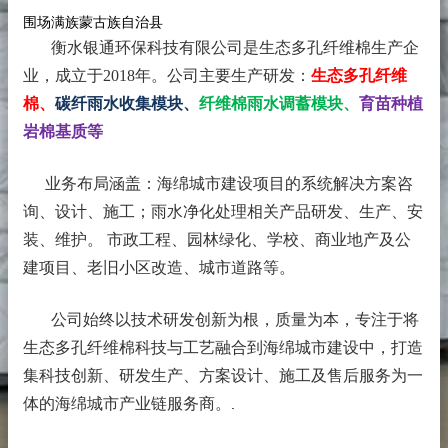
围场满族蒙古族自治县
衡水银通环保科技有限公司是生态多孔纤维棉生产企
业，成立于2018年。
公司主要生产研发：
生态多孔纤维
棉、
碳纤雨水收集模块、
纤维棉雨水调蓄模块、
育苗种植
岩棉基质等
业务布局涵盖：海绵城市建设项目的系统解决方案咨
询、设计、施工；雨水净化处理相关产品研发、生产、安
装、维护。 市政工程、园林绿化、学校、商业地产及公
建项目、老旧小区改造、城市道路等。
公司始终以技术研发创新为根，质量为本，专注于将
生态多孔纤维棉科技与工艺融合到海绵城市建设中，打造
集科技创新、研发生产、方案设计、施工及售后服务为一
体的海绵城市产业链服务商。
.