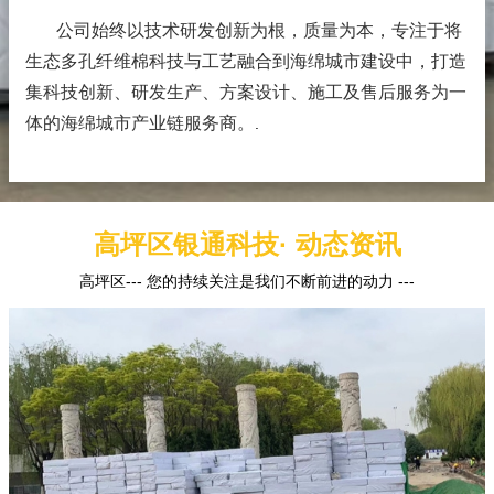
公司始终以技术研发创新为根，质量为本，专注于将
生态多孔纤维棉科技与工艺融合到海绵城市建设中，打造
集科技创新、研发生产、方案设计、施工及售后服务为一
体的海绵城市产业链服务商。
.
高坪区银通科技· 动态资讯
高坪区--- 您的持续关注是我们不断前进的动力 ---