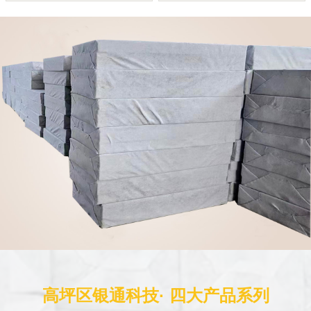
高坪区银通科技· 四大产品系列