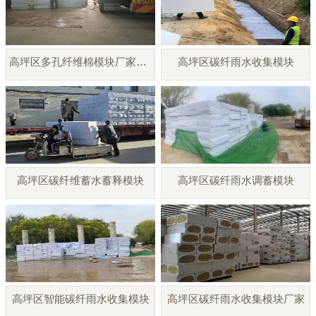
高坪区多孔纤维棉模块厂家直销
高坪区碳纤雨水收集模块
高坪区碳纤维蓄水蓄释模块
高坪区碳纤雨水调蓄模块
高坪区智能碳纤雨水收集模块
高坪区碳纤雨水收集模块厂家