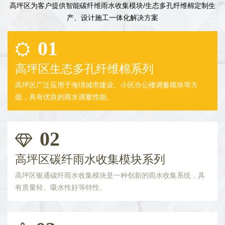
高坪区为客户提供智能碳纤维雨水收集模块/生态多孔纤维棉定制生
产、设计施工一体化解决方案
01
高坪区生态多孔纤维棉系列
高坪区广泛应用于海绵城市建设、小区办公楼调蓄模块等方
面，具有优良的雨水调蓄性能。
02
高坪区碳纤雨水收集模块系列
高坪区银通碳纤雨水收集模块是一种创新的雨水收集系统，具
有质量轻、吸水性好等特性。