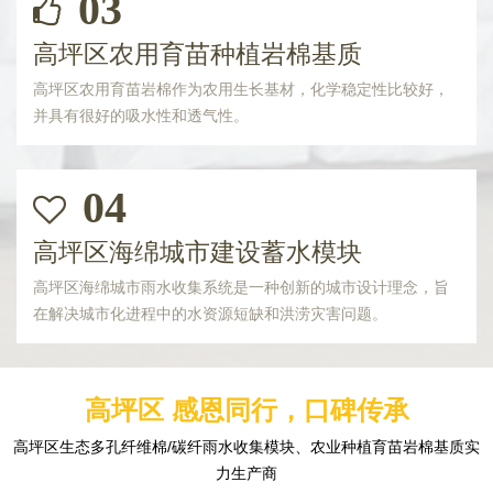
03
高坪区农用育苗种植岩棉基质
高坪区农用育苗岩棉作为农用生长基材，化学稳定性比较好，
并具有很好的吸水性和透气性。
04
高坪区海绵城市建设蓄水模块
高坪区海绵城市雨水收集系统是一种创新的城市设计理念，旨
在解决城市化进程中的水资源短缺和洪涝灾害问题。
高坪区 感恩同行，口碑传承
高坪区生态多孔纤维棉/碳纤雨水收集模块、农业种植育苗岩棉基质实
力生产商