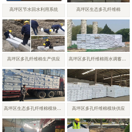
高坪区节水回水利用系统
高坪区生态多孔纤维棉
高坪区多孔纤维棉生产供应
高坪区多孔纤维棉雨水调蓄模块
高坪区生态多孔纤维棉模块厂家
高坪区多孔纤维棉模块供应