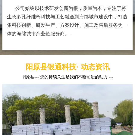
公司始终以技术研发创新为根，质量为本，专注于将
生态多孔纤维棉科技与工艺融合到海绵城市建设中，打造
集科技创新、研发生产、方案设计、施工及售后服务为一
体的海绵城市产业链服务商。
.
阳原县银通科技· 动态资讯
阳原县--- 您的持续关注是我们不断前进的动力 ---