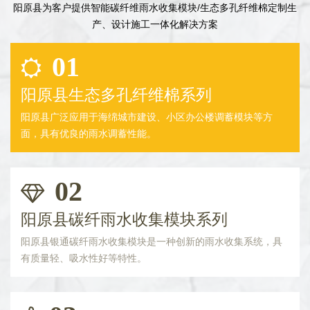
阳原县为客户提供智能碳纤维雨水收集模块/生态多孔纤维棉定制生
产、设计施工一体化解决方案
01
阳原县生态多孔纤维棉系列
阳原县广泛应用于海绵城市建设、小区办公楼调蓄模块等方
面，具有优良的雨水调蓄性能。
02
阳原县碳纤雨水收集模块系列
阳原县银通碳纤雨水收集模块是一种创新的雨水收集系统，具
有质量轻、吸水性好等特性。