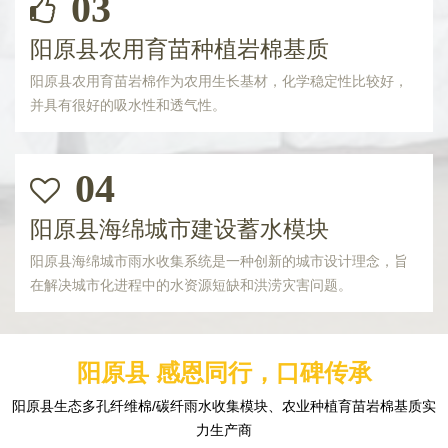
03
阳原县农用育苗种植岩棉基质
阳原县农用育苗岩棉作为农用生长基材，化学稳定性比较好，
并具有很好的吸水性和透气性。
04
阳原县海绵城市建设蓄水模块
阳原县海绵城市雨水收集系统是一种创新的城市设计理念，旨
在解决城市化进程中的水资源短缺和洪涝灾害问题。
阳原县 感恩同行，口碑传承
阳原县生态多孔纤维棉/碳纤雨水收集模块、农业种植育苗岩棉基质实
力生产商