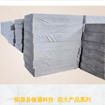
阳原县银通科技· 四大产品系列