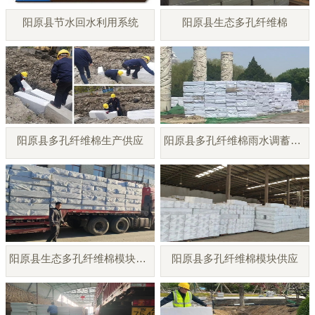
阳原县节水回水利用系统
阳原县生态多孔纤维棉
阳原县多孔纤维棉生产供应
阳原县多孔纤维棉雨水调蓄模块
阳原县生态多孔纤维棉模块厂家
阳原县多孔纤维棉模块供应