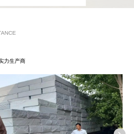
TANCE
实力生产商