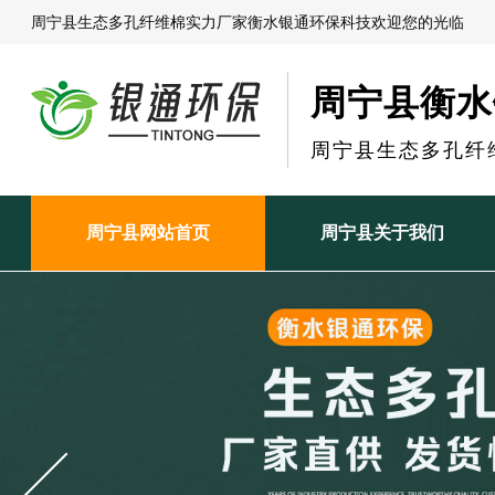
周宁县生态多孔纤维棉实力厂家衡水银通环保科技欢迎您的光临
周宁县衡水
周宁县生态多孔纤
周宁县网站首页
周宁县关于我们