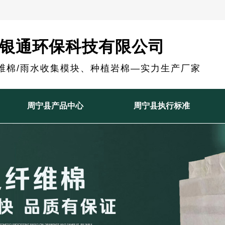
银通环保科技有限公司
维棉/雨水收集模块、种植岩棉—实力生产厂家
周宁县产品中心
周宁县执行标准