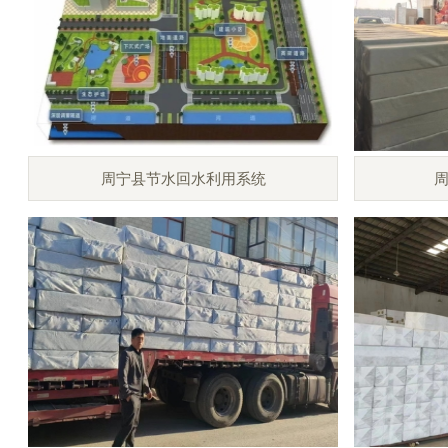
周宁县节水回水利用系统