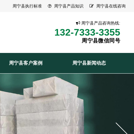
周宁县执行标准
周宁县产品知识
周宁县在线咨询
周宁县产品咨询热线:
132-7333-3355
周宁县微信同号
周宁县客户案例
周宁县新闻动态