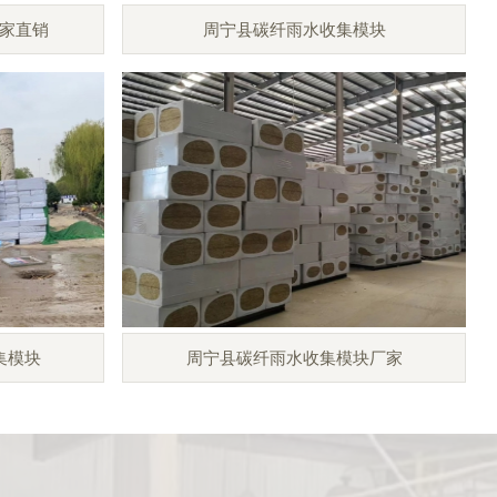
家直销
周宁县碳纤雨水收集模块
集模块
周宁县碳纤雨水收集模块厂家