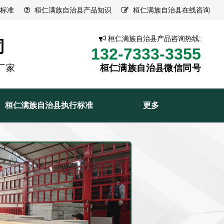
标准
桓仁满族自治县产品知识
桓仁满族自治县在线咨询
桓仁满族自治县产品咨询热线:
司
132-7333-3355
厂家
桓仁满族自治县微信同号
桓仁满族自治县执行标准
更多