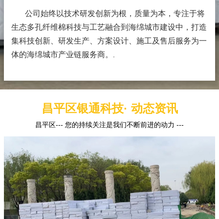
公司始终以技术研发创新为根，质量为本，专注于将
生态多孔纤维棉科技与工艺融合到海绵城市建设中，打造
集科技创新、研发生产、方案设计、施工及售后服务为一
体的海绵城市产业链服务商。
.
昌平区银通科技· 动态资讯
昌平区--- 您的持续关注是我们不断前进的动力 ---