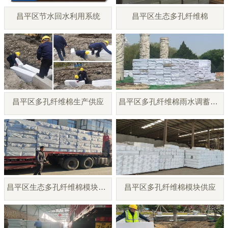
昌平区节水回水利用系统
昌平区生态多孔纤维棉
昌平区多孔纤维棉生产供应
昌平区多孔纤维棉雨水调蓄模块
昌平区生态多孔纤维棉模块厂家
昌平区多孔纤维棉模块供应