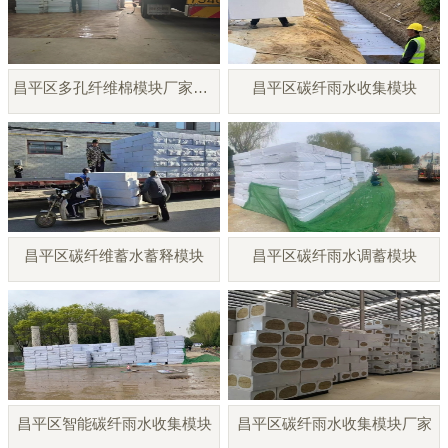
昌平区多孔纤维棉模块厂家直销
昌平区碳纤雨水收集模块
昌平区碳纤维蓄水蓄释模块
昌平区碳纤雨水调蓄模块
昌平区智能碳纤雨水收集模块
昌平区碳纤雨水收集模块厂家