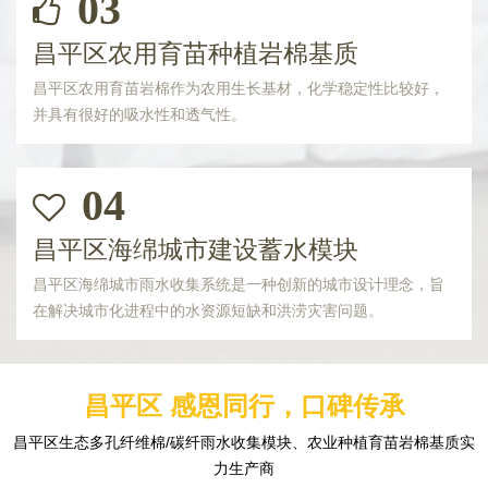
03
昌平区农用育苗种植岩棉基质
昌平区农用育苗岩棉作为农用生长基材，化学稳定性比较好，
并具有很好的吸水性和透气性。
04
昌平区海绵城市建设蓄水模块
昌平区海绵城市雨水收集系统是一种创新的城市设计理念，旨
在解决城市化进程中的水资源短缺和洪涝灾害问题。
昌平区 感恩同行，口碑传承
昌平区生态多孔纤维棉/碳纤雨水收集模块、农业种植育苗岩棉基质实
力生产商