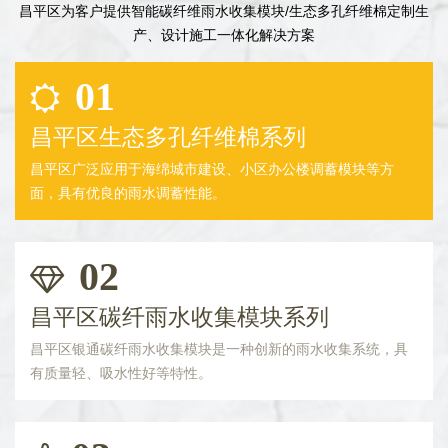
昌平区为客户提供智能碳纤维雨水收集模块/生态多孔纤维棉定制生
产、设计施工一体化解决方案
01
昌平区生态多孔纤维棉系列
昌平区广泛应用于海绵城市建设、小区办公楼调蓄模块等方
面，具有优良的雨水调蓄性能。
02
昌平区碳纤雨水收集模块系列
昌平区银通碳纤雨水收集模块是一种创新的雨水收集系统，具
有质量轻、吸水性好等特性。