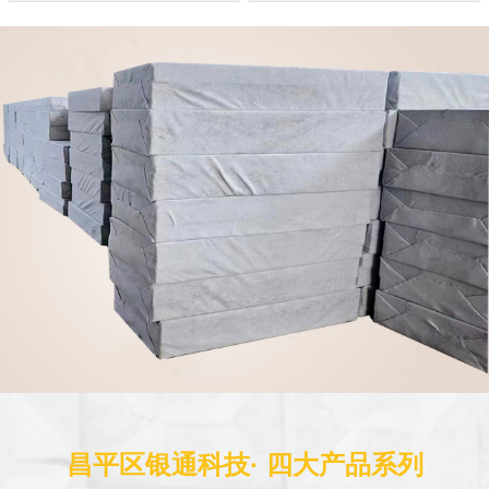
昌平区银通科技· 四大产品系列