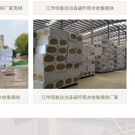
块厂家直销
江华瑶族自治县碳纤雨水收集模块
水收集模块
江华瑶族自治县碳纤雨水收集模块厂家