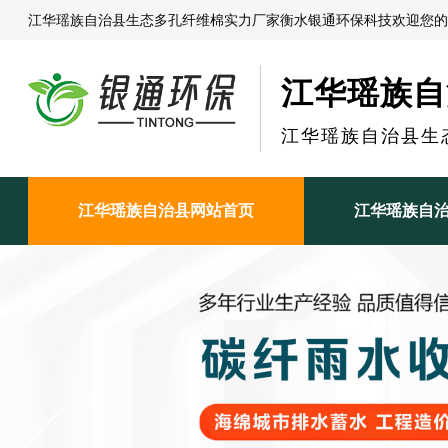
江华瑶族自治县生态多孔纤维棉实力厂家衡水银通环保科技欢迎您的
江华瑶族自
江华瑶族自治县生
江华瑶族自治县网站首页
江华瑶族自