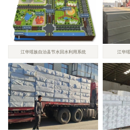
江华瑶族自治县节水回水利用系统
江华