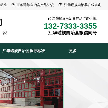
标准
江华瑶族自治县产品知识
江华瑶族自治县在线咨询
江华瑶族自治县产品咨询热线:
司
132-7333-3355
厂家
江华瑶族自治县微信同号
江华瑶族自治县执行标准
更多