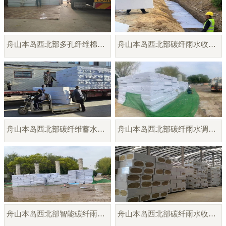
舟山本岛西北部多孔纤维棉模块厂家直销
舟山本岛西北部碳纤雨水收集模块
舟山本岛西北部碳纤维蓄水蓄释模块
舟山本岛西北部碳纤雨水调蓄模块
舟山本岛西北部智能碳纤雨水收集模块
舟山本岛西北部碳纤雨水收集模块厂家