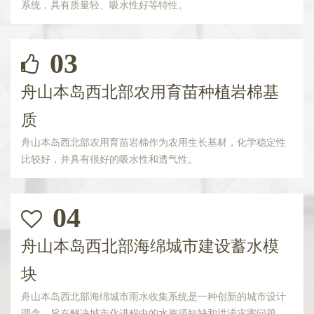
系统，具有质量轻、吸水性好等特性。
03
舟山本岛西北部农用育苗种植岩棉基
质
舟山本岛西北部农用育苗岩棉作为农用生长基材，化学稳定性
比较好，并具有很好的吸水性和透气性。
04
舟山本岛西北部海绵城市建设蓄水模
块
舟山本岛西北部海绵城市雨水收集系统是一种创新的城市设计
理念，旨在解决城市化进程中的水资源短缺和洪涝灾害问题。