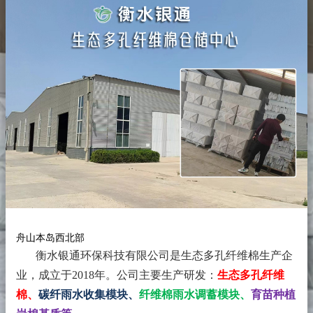
舟山本岛西北部
衡水银通环保科技有限公司是生态多孔纤维棉生产企
业，成立于2018年。
公司主要生产研发：
生态多孔纤维
棉、
碳纤雨水收集模块、
纤维棉雨水调蓄模块、
育苗种植