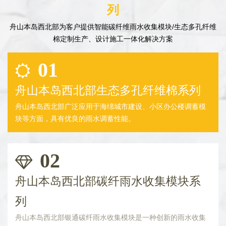
列
舟山本岛西北部为客户提供智能碳纤维雨水收集模块/生态多孔纤维
棉定制生产、设计施工一体化解决方案
01
舟山本岛西北部生态多孔纤维棉系列
舟山本岛西北部广泛应用于海绵城市建设、小区办公楼调蓄模
块等方面，具有优良的雨水调蓄性能。
02
舟山本岛西北部碳纤雨水收集模块系
列
舟山本岛西北部银通碳纤雨水收集模块是一种创新的雨水收集