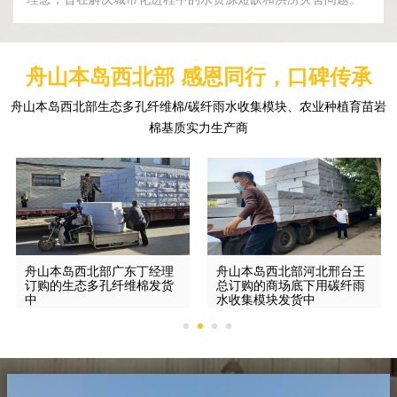
舟山本岛西北部 感恩同行，口碑传承
舟山本岛西北部生态多孔纤维棉/碳纤雨水收集模块、农业种植育苗岩
棉基质实力生产商
舟山本岛西北部广东丁经理
舟山本岛西北部河北邢台王
订购的生态多孔纤维棉发货
总订购的商场底下用碳纤雨
中
水收集模块发货中