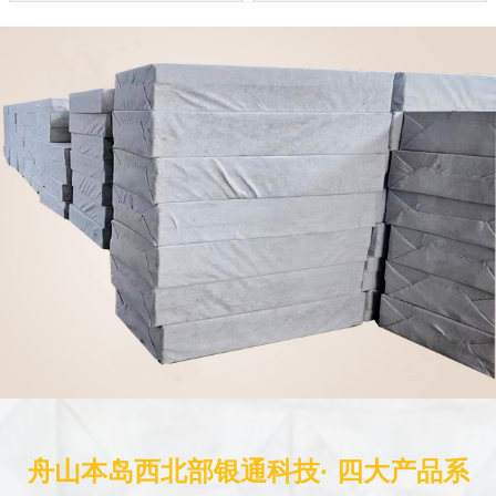
舟山本岛西北部银通科技· 四大产品系