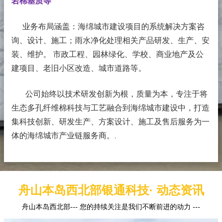
岩棉基质等
业务布局涵盖：海绵城市建设项目的系统解决方案咨
询、设计、施工；雨水净化处理相关产品研发、生产、安
装、维护。 市政工程、园林绿化、学校、商业地产及公
建项目、老旧小区改造、城市道路等。
公司始终以技术研发创新为根，质量为本，专注于将
生态多孔纤维棉科技与工艺融合到海绵城市建设中，打造
集科技创新、研发生产、方案设计、施工及售后服务为一
体的海绵城市产业链服务商。
.
舟山本岛西北部银通科技· 动态资讯
舟山本岛西北部--- 您的持续关注是我们不断前进的动力 ---