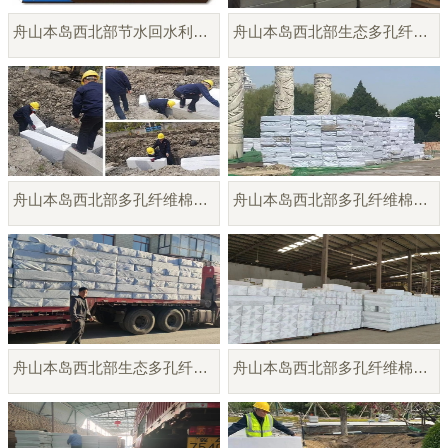
舟山本岛西北部节水回水利用系统
舟山本岛西北部生态多孔纤维棉
舟山本岛西北部多孔纤维棉生产供应
舟山本岛西北部多孔纤维棉雨水调蓄模块
舟山本岛西北部生态多孔纤维棉模块厂家
舟山本岛西北部多孔纤维棉模块供应