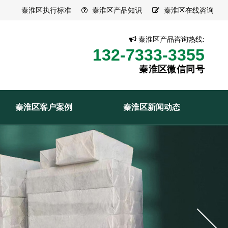
秦淮区执行标准
秦淮区产品知识
秦淮区在线咨询
秦淮区产品咨询热线:
132-7333-3355
秦淮区微信同号
秦淮区客户案例
秦淮区新闻动态