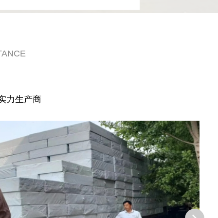
TANCE
实力生产商