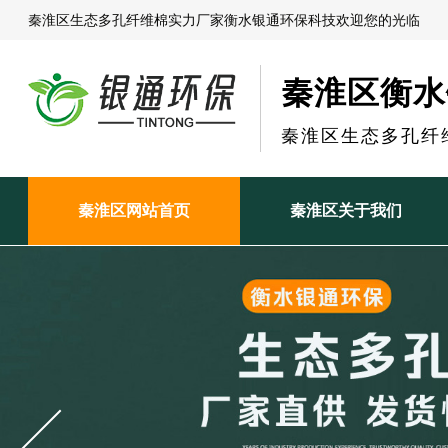
秦淮区生态多孔纤维棉实力厂家衡水银通环保科技欢迎您的光临
秦淮区衡水
秦淮区生态多孔纤
秦淮区网站首页
秦淮区关于我们