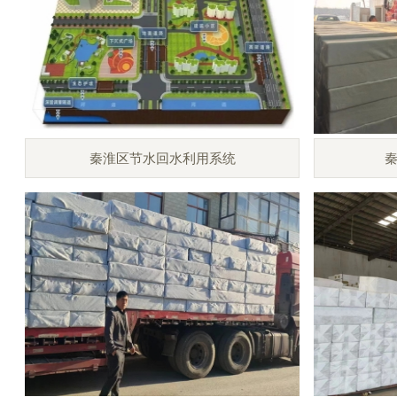
秦淮区节水回水利用系统