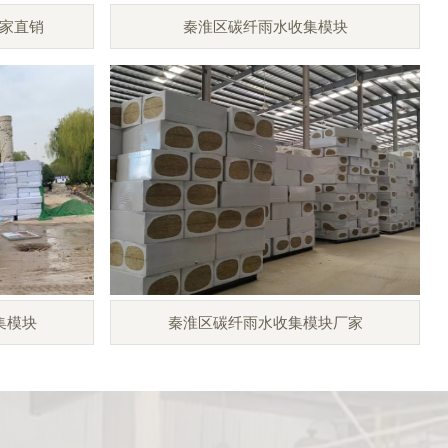
家直销
秦淮区碳纤雨水收集模块
集模块
秦淮区碳纤雨水收集模块厂家